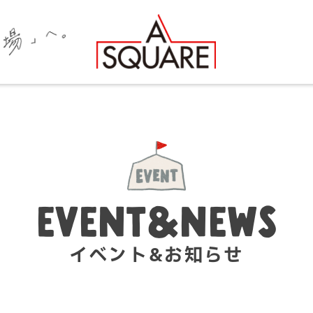
EVENT&NEWS
イベント&お知らせ