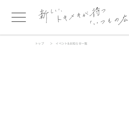
トップ
イベント&お知らせ一覧