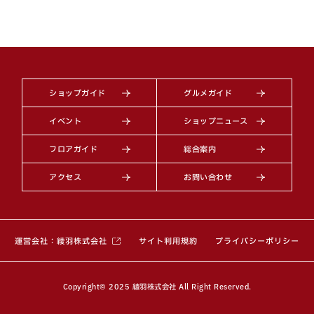
ショップガイド
グルメガイド
イベント
ショップニュース
フロアガイド
総合案内
アクセス
お問い合わせ
（別ウィンドウで開きます）
運営会社：綾羽株式会社
サイト利用規約
プライバシーポリシー
Copyright© 2025 綾羽株式会社 All Right Reserved.