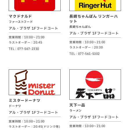
マクドナルド
長崎ちゃんぽん リンガーハ
ット
ファーストフード
長崎ちゃんぽん
アル・プラザ 1Fフードコート
アル・プラザ 1Fフードコート
営業時間：10:00～21:00
営業時間：10:00～21:00
ラストオーダー：20:45
ラストオーダー：20:30
TEL：077-567-2330
TEL：077-561-5302
ミスタードーナツ
天下一品
ドーナツ
ラーメン
アル・プラザ 1Fフードコート
アル・プラザ 1Fフードコート
営業時間：10:00～21:00
営業時間：10:00～21:00
ラストオーダー：20:45(ドリンク等)