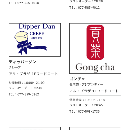
ラストオーダー：20:30
TEL：077-565-4050
TEL：077-585-9011
ディッパーダン
クレープ
アル・プラザ 1Fフードコート
ゴンチャ
営業時間：10:00～21:00
台湾茶・アジアンティー
ラストオーダー：20:30
アル・プラザ 1Fフードコート
TEL：077-599-5363
営業時間：10:00～21:00
ラストオーダー：20:45
TEL：077-598-1735