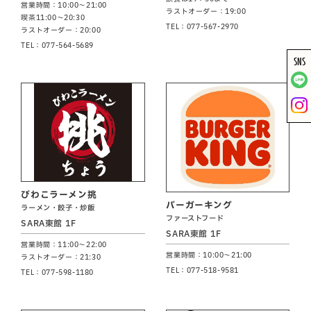
営業時間：10:00～21:00
ラストオーダー：19:00
喫茶11:00～20:30
TEL：077-567-2970
ラストオーダー：20:00
TEL：077-564-5689
SNS
びわこラーメン挑
バーガーキング
ラーメン・餃子・炒飯
ファーストフード
SARA東館 1F
SARA東館 1F
営業時間：11:00～22:00
営業時間：10:00～21:00
ラストオーダー：21:30
TEL：077-518-9581
TEL：077-598-1180