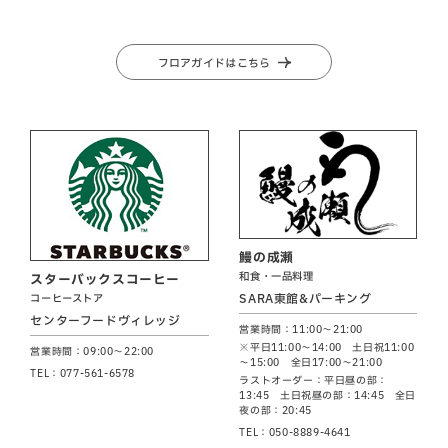
フロアガイドはこちら
鰻の成瀬
和食・一品料理
スターバックスコーヒー
SARA東館&パーキング
コーヒーストア
センターフードヴィレッジ
営業時間：11:00～21:00
※平日11:00～14:00 土日祝11:00
営業時間：09:00～22:00
～15:00 全日17:00～21:00
TEL：077-561-6578
ラストオーダー：平日昼の部：
13:45 土日祝昼の部：14:45 全日
夜の部：20:45
TEL：050-8889-4641