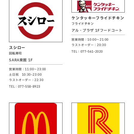
ケンタッキーフライドチキン
フライドチキン
アル・プラザ 1Fフードコート
営業時間：10:00～21:00
ラストオーダー：20:30
スシロー
TEL：077-561-2020
回転寿司
SARA東館 1F
営業時間：11:00～23:00
土日祝 10:30~23:00
ラストオーダー：22:30
TEL：077-558-8923