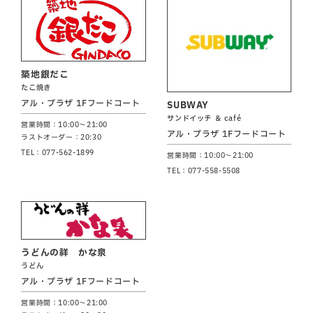
築地銀だこ
たこ焼き
アル・プラザ 1Fフードコート
SUBWAY
サンドイッチ ＆ café
営業時間：10:00～21:00
アル・プラザ 1Fフードコート
ラストオーダー：20:30
TEL：077-562-1899
営業時間：10:00～21:00
TEL：077-558-5508
うどんの祥 かな泉
うどん
アル・プラザ 1Fフードコート
営業時間：10:00～21:00