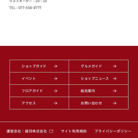
ラストオーダー：20：30
TEL：077-558-8777
ショップガイド
グルメガイド
イベント
ショップニュース
フロアガイド
総合案内
アクセス
お問い合わせ
（別ウィンドウで開きます）
運営会社：綾羽株式会社
サイト利用規約
プライバシーポリシー