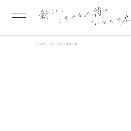
トップ
ショップガイド