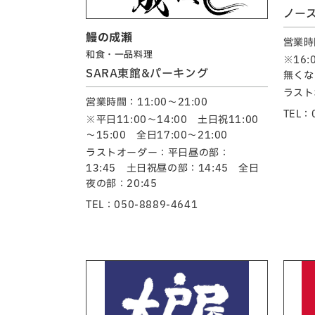
ノー
鰻の成瀬
営業時間
和食・一品料理
※16
SARA東館&パーキング
無くな
ラスト
営業時間：11:00～21:00
TEL：
※平日11:00～14:00 土日祝11:00
～15:00 全日17:00～21:00
ラストオーダー：平日昼の部：
13:45 土日祝昼の部：14:45 全日
夜の部：20:45
TEL：050-8889-4641