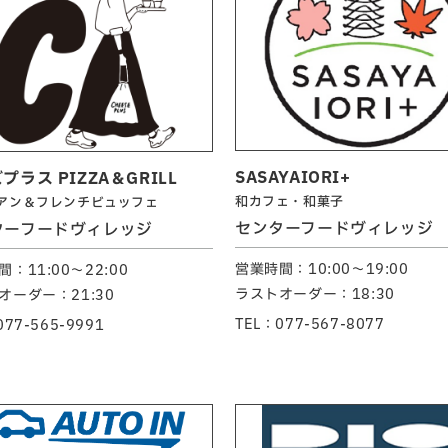
SASAYAIORI+
プラス PIZZA＆GRILL
和カフェ・和菓子
アン＆フレンチビュッフェ
センターフードヴィレッジ
ターフードヴィレッジ
営業時間：10:00～19:00
：11:00～22:00
ラストオーダー：18:30
オーダー：21:30
TEL：077-567-8077
077-565-9991