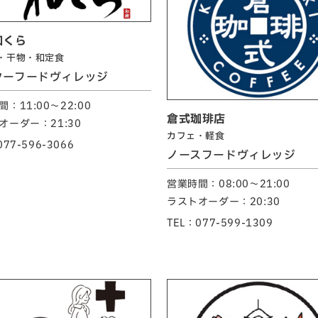
和くら
・干物・和定食
ターフードヴィレッジ
：11:00～22:00
倉式珈琲店
オーダー：21:30
カフェ・軽食
077-596-3066
ノースフードヴィレッジ
営業時間：08:00～21:00
ラストオーダー：20:30
TEL：077-599-1309