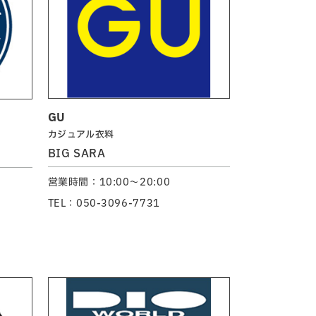
GU
カジュアル衣料
BIG SARA
営業時間：10:00～20:00
TEL：050-3096-7731