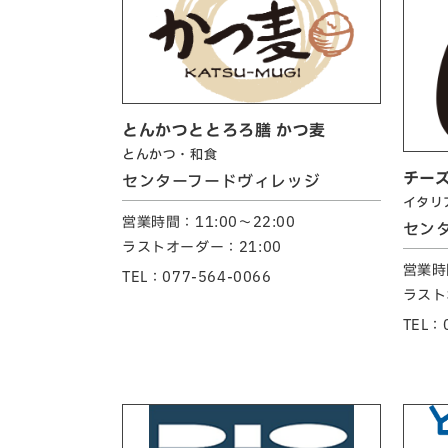
とんかつととろろ膳 かつ麦
とんかつ・和食
チーズ
センターフードヴィレッジ
イタリ
営業時間：11:00～22:00
セン
ラストオーダー：21:00
営業時間
TEL：077-564-0066
ラスト
TEL：