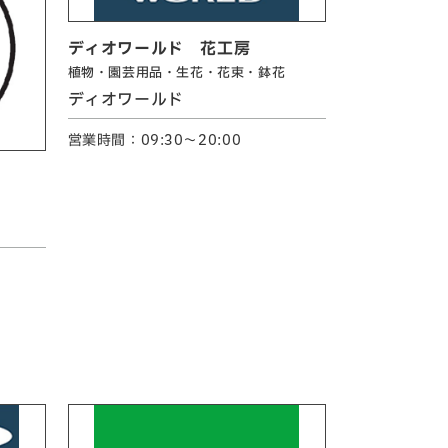
ディオワールド 花工房
植物・園芸用品・生花・花束・鉢花
ディオワールド
営業時間：09:30～20:00