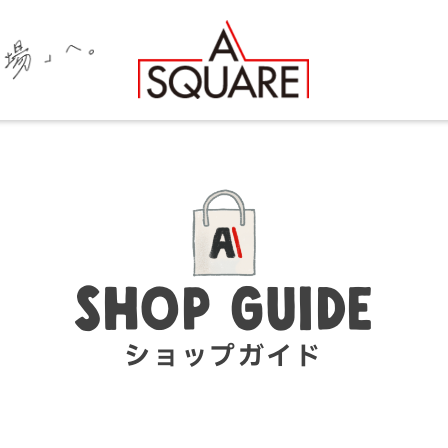
SHOP GUIDE
ショップガイド