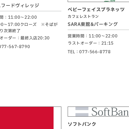
スフードヴィレッジ
ベビーフェイスプラネッツ
カフェレストラン
：11:00～22:00
SARA東館&パーキング
:00～17:00クローズ ※そばが
り次第終了
営業時間：11:00～22:00
オーダー：最終入店20:30
ラストオーダー：21:15
077-567-8790
TEL：077-566-8778
ソフトバンク