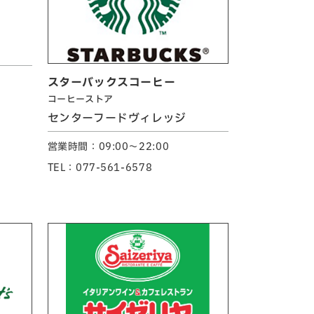
スターバックスコーヒー
コーヒーストア
センターフードヴィレッジ
営業時間：09:00～22:00
TEL：077-561-6578