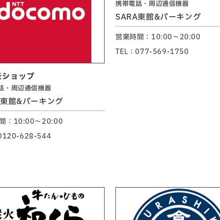
携帯電話・周辺通信機器
SARA東館&パーキング
営業時間：10:00～20:00
TEL：077-569-1750
モショップ
話・周辺通信機器
A東館&パーキング
：10:00～20:00
0120-628-544