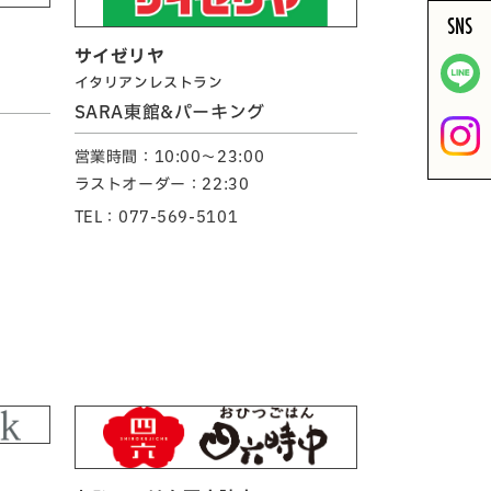
SNS
サイゼリヤ
イタリアンレストラン
SARA東館&パーキング
営業時間：10:00～23:00
ラストオーダー：22:30
TEL：077-569-5101