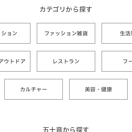
カテゴリから探す
ッション
ファッション雑貨
生活
アウトドア
レストラン
フ
カルチャー
美容・健康
五十音から探す