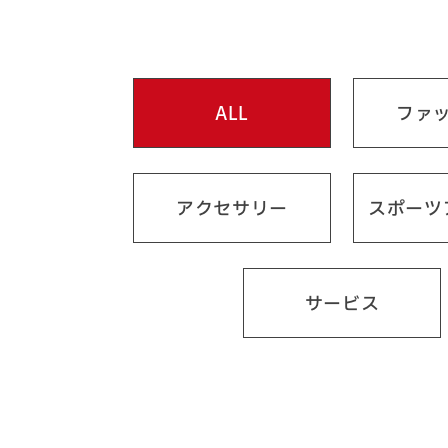
ALL
ファ
アクセサリー
スポーツ
サービス