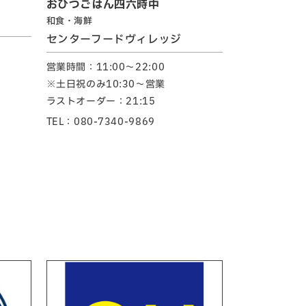
おひつごはん四六時中
和食・海鮮
センターフードヴィレッジ
営業時間：11:00～22:00
※土日祝のみ10:30～営業
ラストオーダー：21:15
TEL：080-7340-9869