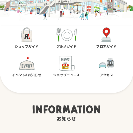
ショップガイド
グルメガイド
フロアガイド
イベント&お知らせ
ショップニュース
アクセス
INFORMATION
お知らせ