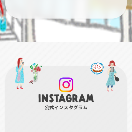
INSTAGRAM
公式インスタグラム