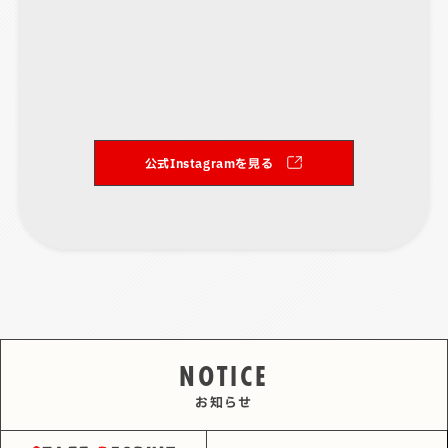
公式Instagramを見る
NOTICE
お知らせ