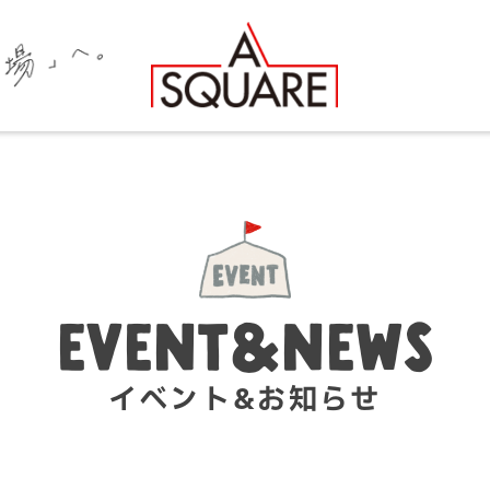
EVENT&NEWS
イベント&お知らせ