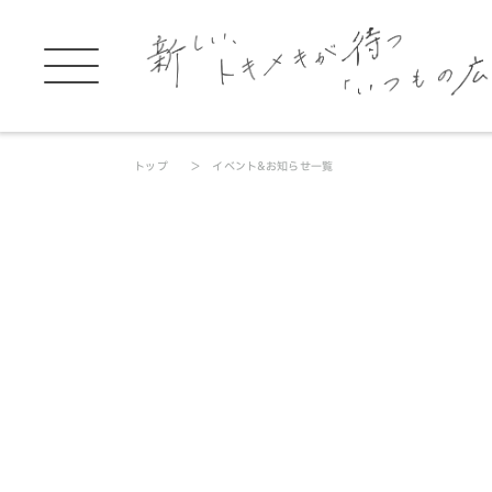
トップ
イベント&お知らせ一覧