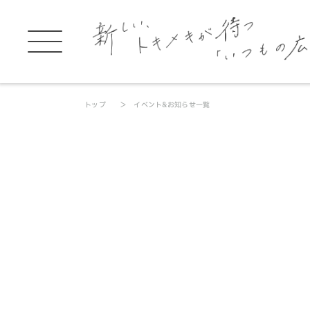
トップ
イベント&お知らせ一覧