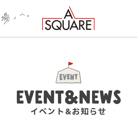
EVENT&NEWS
イベント&お知らせ