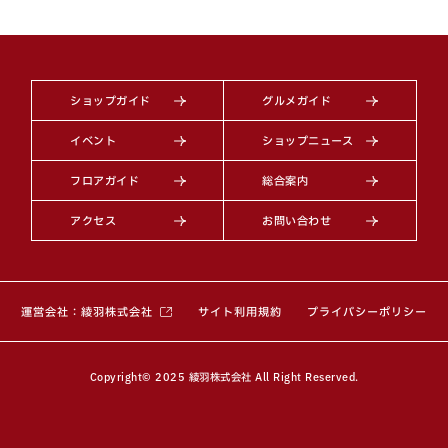
ショップガイド
グルメガイド
イベント
ショップニュース
フロアガイド
総合案内
アクセス
お問い合わせ
（別ウィンドウで開きます）
運営会社：綾羽株式会社
サイト利用規約
プライバシーポリシー
Copyright© 2025 綾羽株式会社 All Right Reserved.