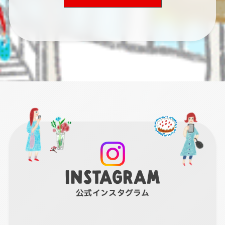
INSTAGRAM
公式インスタグラム