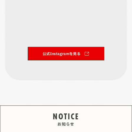
公式Instagramを見る
NOTICE
お知らせ