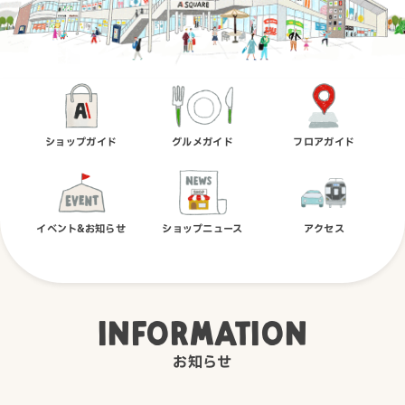
ショップガイド
グルメガイド
フロアガイド
イベント&お知らせ
ショップニュース
アクセス
INFORMATION
お知らせ