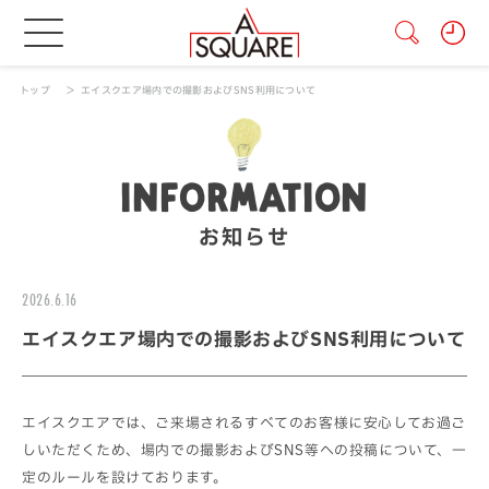
トップ
エイスクエア場内での撮影およびSNS利用について
INFORMATION
お知らせ
2026.6.16
エイスクエア場内での撮影およびSNS利用について
エイスクエアでは、ご来場されるすべてのお客様に安心してお過ご
しいただくため、場内での撮影およびSNS等への投稿について、一
定のルールを設けております。