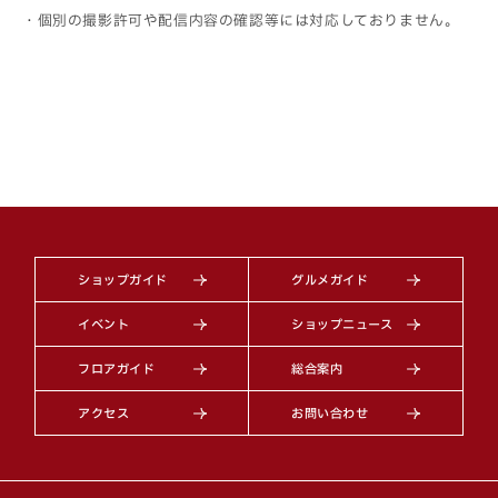
・個別の撮影許可や配信内容の確認等には対応しておりません。
ショップガイド
グルメガイド
イベント
ショップニュース
フロアガイド
総合案内
アクセス
お問い合わせ