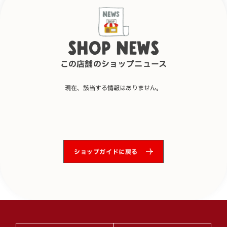
SHOP NEWS
この店舗のショップニュース
現在、該当する情報はありません。
ショップガイドに戻る