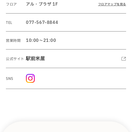
アル・プラザ 1F
フロア
フロアマップを見る
077-567-8844
TEL
10:00～21:00
営業時間
駅前米屋
公式サイト
SNS