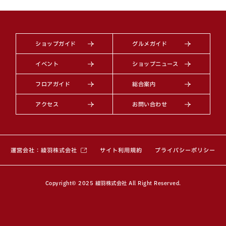
ショップガイド
グルメガイド
イベント
ショップニュース
フロアガイド
総合案内
アクセス
お問い合わせ
（別ウィンドウで開きます）
運営会社：綾羽株式会社
サイト利用規約
プライバシーポリシー
Copyright© 2025 綾羽株式会社 All Right Reserved.