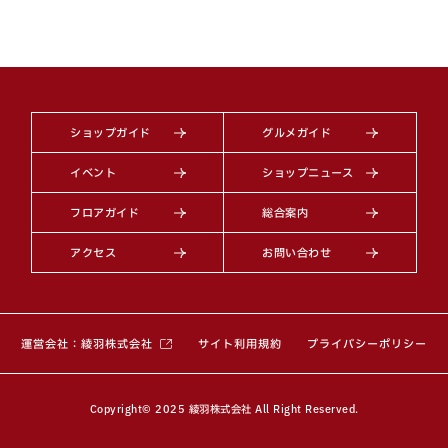
ショップガイド
グルメガイド
イベント
ショップニュース
フロアガイド
総合案内
アクセス
お問い合わせ
（別ウィンドウで開きます）
運営会社：綾羽株式会社
サイト利用規約
プライバシーポリシー
Copyright© 2025 綾羽株式会社 All Right Reserved.