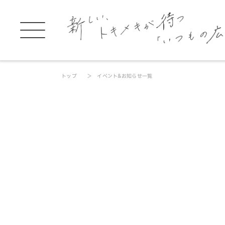
トップ
イベント&お知らせ一覧