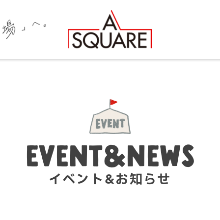
EVENT&NEWS
イベント&お知らせ