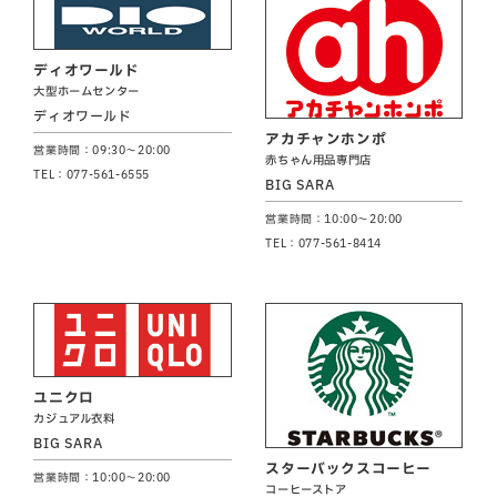
ディオワールド
大型ホームセンター
ディオワールド
アカチャンホンポ
営業時間：09:30～20:00
赤ちゃん用品専門店
TEL：077-561-6555
BIG SARA
営業時間：10:00～20:00
TEL：077-561-8414
ユニクロ
カジュアル衣料
BIG SARA
スターバックスコーヒー
営業時間：10:00～20:00
コーヒーストア