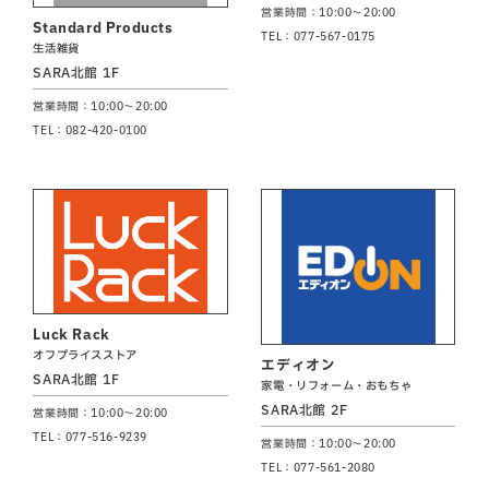
営業時間：10:00～20:00
Standard Products
TEL：077-567-0175
生活雑貨
SARA北館 1F
営業時間：10:00～20:00
TEL：082-420-0100
Luck Rack
オフプライスストア
エディオン
SARA北館 1F
家電・リフォーム・おもちゃ
SARA北館 2F
営業時間：10:00～20:00
TEL：077-516-9239
営業時間：10:00～20:00
TEL：077-561-2080