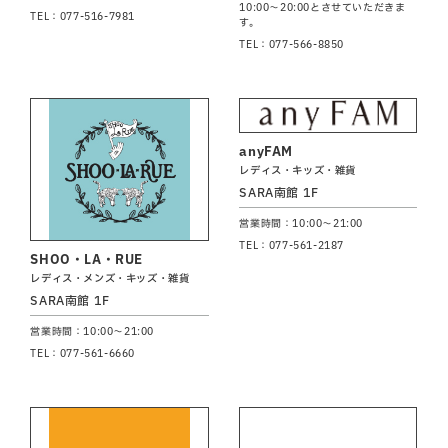
10:00～20:00とさせていただきま
TEL：077-516-7981
す。
TEL：077-566-8850
anyFAM
レディス・キッズ・雑貨
SARA南館 1F
営業時間：10:00～21:00
TEL：077-561-2187
SHOO・LA・RUE
レディス・メンズ・キッズ・雑貨
SARA南館 1F
営業時間：10:00～21:00
TEL：077-561-6660