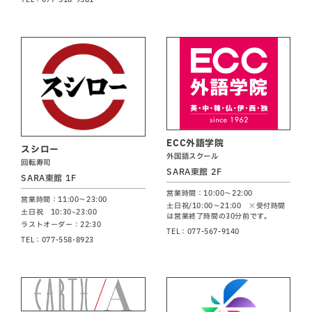
ECC外語学院
スシロー
外国語スクール
回転寿司
SARA東館 2F
SARA東館 1F
営業時間：10:00～22:00
営業時間：11:00～23:00
土日祝/10:00～21:00 ※受付時間
土日祝 10:30~23:00
は営業終了時間の30分前です。
ラストオーダー：22:30
TEL：077-567-9140
TEL：077-558-8923