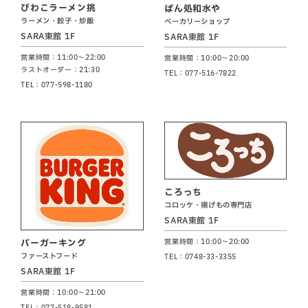
びわこラーメン挑
ぱん処和水や
ラーメン・餃子・炒飯
ベーカリーショップ
SARA東館 1F
SARA東館 1F
営業時間：11:00～22:00
営業時間：10:00～20:00
ラストオーダー：21:30
TEL：077-516-7822
TEL：077-598-1180
ころっち
コロッケ・揚げもの専門店
SARA東館 1F
営業時間：10:00～20:00
バーガーキング
ファーストフード
TEL：0748-33-3355
SARA東館 1F
営業時間：10:00～21:00
TEL：077-518-9581