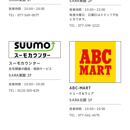
SARA東館 2F
営業時間：10:00～20:00
営業時間：10:00～22:00
毎週木曜日・日曜日はスタッフ不在
TEL：077-569-0077
となります。
TEL：077-599-1222
スーモカウンター
住宅関連の講座・相談サービス
SARA東館 2F
営業時間：10:00～20:00
ABC-MART
TEL：0120-300-829
シューズ＆ウェア
SARA北館 1F
営業時間：10:00～20:00
TEL：077-561-6575