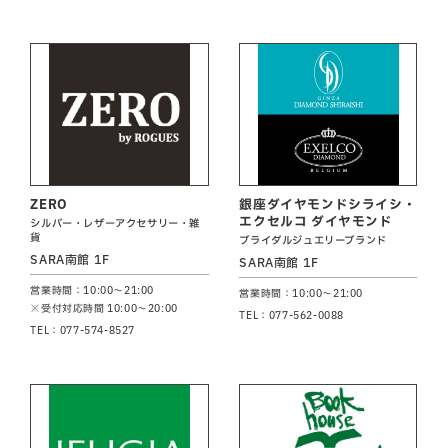
ZERO
銀座ダイヤモンドシライシ・
エクセルコ ダイヤモンド
シルバー・レザーアクセサリー・雑
貨
ブライダルジュエリーブランド
SARA南館 1F
SARA南館 1F
営業時間：10:00～21:00
営業時間：10:00～21:00
※受付対応時間 10:00～20:00
TEL：077-562-0088
TEL：077-574-8527