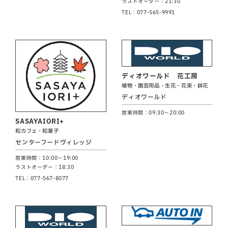
ラストオーダー：21:30
TEL：077-565-9991
ディオワールド 花工房
植物・園芸用品・生花・花束・鉢花
ディオワールド
営業時間：09:30～20:00
SASAYAIORI+
和カフェ・和菓子
センターフードヴィレッジ
営業時間：10:00～19:00
ラストオーダー：18:30
TEL：077-567-8077