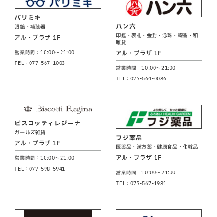
パリミキ
ハン六
眼鏡・補聴器
印鑑・表札・金封・念珠・線香・和
アル・プラザ 1F
雑貨
アル・プラザ 1F
営業時間：10:00～21:00
TEL：077-567-1003
営業時間：10:00～21:00
TEL：077-564-0086
ビスコッティレジーナ
ガールズ雑貨
フジ薬品
アル・プラザ 1F
医薬品・漢方薬・健康食品・化粧品
アル・プラザ 1F
営業時間：10:00～21:00
TEL：077-598-5941
営業時間：10:00～21:00
TEL：077-567-1981