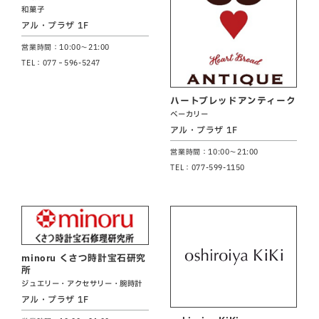
和菓子
アル・プラザ 1F
営業時間：10:00～21:00
TEL：077‐596-5247
ハートブレッドアンティーク
ベーカリー
アル・プラザ 1F
営業時間：10:00～21:00
TEL：077-599-1150
minoru くさつ時計宝石研究
所
ジュエリー・アクセサリー・腕時計
アル・プラザ 1F