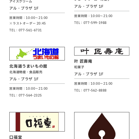
アイスクリーム
アル・プラザ 1F
アル・プラザ 1F
営業時間：10:00～21:00
営業時間：10:00～21:00
TEL：077-599-1988
※ラストオーダー 20:45
TEL：077-561-6731
叶 匠壽庵
北海道うまいもの館
和菓子
北海道物産・食品販売
アル・プラザ 1F
アル・プラザ 1F
営業時間：10:00～21:00
営業時間：10:00～21:00
TEL：077-562-8888
TEL：077-564-2325
口福堂