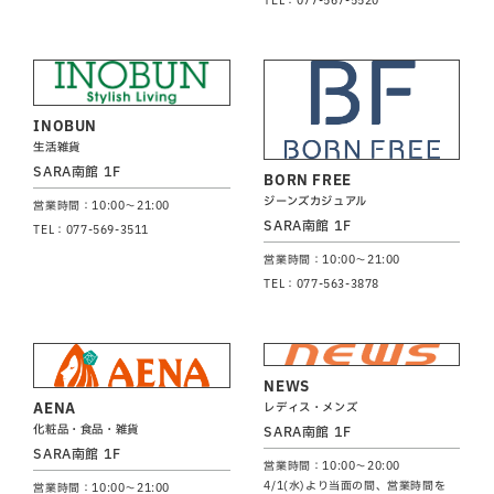
INOBUN
生活雑貨
SARA南館 1F
BORN FREE
ジーンズカジュアル
営業時間：10:00～21:00
SARA南館 1F
TEL：077-569-3511
営業時間：10:00～21:00
TEL：077-563-3878
NEWS
AENA
レディス・メンズ
化粧品・食品・雑貨
SARA南館 1F
SARA南館 1F
営業時間：10:00～20:00
4/1(水)より当面の間、営業時間を
営業時間：10:00～21:00