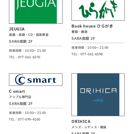
Book house ひらがき
JEUGIA
書籍・雑貨
楽器・楽譜・CD・音楽教室
SARA南館 2F
SARA南館 2F
営業時間：10:00～21:00
営業時間：10:00～21:00
TEL：077-561-6598
TEL：077-561-6570
C smart
アップル専門店
SARA南館 2F
営業時間：10:00～21:00
TEL：077-599-4100
ORIHICA
メンズ・レディス・雑貨
SARA南館 2F