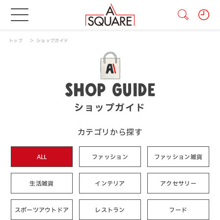
トップ
ショップガイド
SHOP GUIDE
ショップガイド
カテゴリから探す
ALL
ファッション
ファッション雑貨
生活雑貨
インテリア
アクセサリー
スポーツアウトドア
レストラン
フード