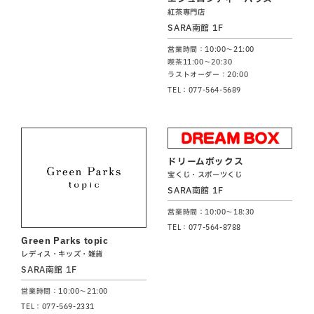
紅茶専門店
SARA南館 1F
営業時間：10:00～21:00
喫茶11:00～20:30
ラストオーダー：20:00
TEL：077-564-5689
ドリームボックス
宝くじ・スポーツくじ
SARA南館 1F
営業時間：10:00～18:30
TEL：077-564-8788
Green Parks topic
レディス・キッズ・雑貨
SARA南館 1F
営業時間：10:00～21:00
TEL：077-569-2331