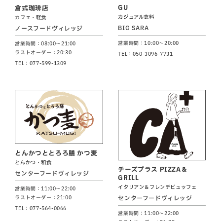
GU
倉式珈琲店
カジュアル衣料
カフェ・軽食
BIG SARA
ノースフードヴィレッジ
営業時間：10:00～20:00
営業時間：08:00～21:00
ラストオーダー：20:30
TEL：050-3096-7731
TEL：077-599-1309
とんかつととろろ膳 かつ麦
とんかつ・和食
チーズプラス PIZZA＆
センターフードヴィレッジ
GRILL
イタリアン＆フレンチビュッフェ
営業時間：11:00～22:00
センターフードヴィレッジ
ラストオーダー：21:00
TEL：077-564-0066
営業時間：11:00～22:00