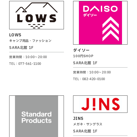
LOWS
キャンプ用品・ファッション
SARA北館 1F
ダイソー
100円SHOP
営業時間：10:00～20:00
SARA北館 1F
TEL：077-561-1100
営業時間：10:00～20:00
TEL：082-420-0100
JINS
メガネ・サングラス
SARA北館 1F