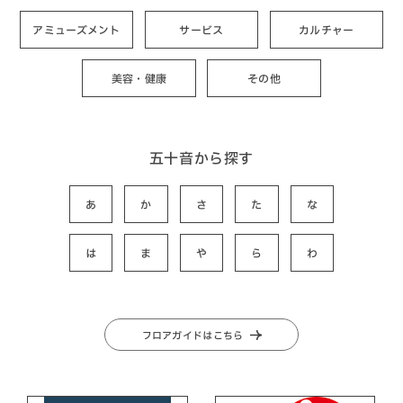
アミューズメント
サービス
カルチャー
美容・健康
その他
五十音から探す
あ
か
さ
た
な
は
ま
や
ら
わ
フロアガイドはこちら