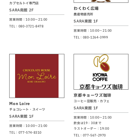
カプセルトイ専門店
わくわく広場
SARA南館 2F
農産物直売所
営業時間：10:00～21:00
SARA東館 1F
TEL：080-3721-8478
営業時間：10:00～21:00
TEL：080-1264-3999
京都キョーワズ珈琲
コーヒー豆販売・カフェ
Mon Loire
SARA東館 1F
チョコレート・スイーツ
SARA東館 1F
営業時間：10:00～21:00
飲食は19：30まで
営業時間：10:00～21:00
ラストオーダー：19:00
TEL：077-574-8310
TEL：077-567-2970