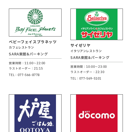
ベビーフェイスプラネッツ
サイゼリヤ
カフェレストラン
イタリアンレストラン
SARA東館&パーキング
SARA東館&パーキング
営業時間：11:00～22:00
営業時間：10:00～23:00
ラストオーダー：21:15
ラストオーダー：22:30
TEL：077-566-8778
TEL：077-569-5101