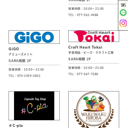
SNS
営業時間：10:00～21:00
TEL：077-561-4488
Craft Heart Tokai
GiGO
手芸用品・ビーズ・クラフト工房
アミューズメント
SARA南館 2F
SARA南館 2F
営業時間：10:00～21:00
営業時間：10:00～22:00
TEL：077-567-7280
TEL：070-1459-3852
＃C-pla