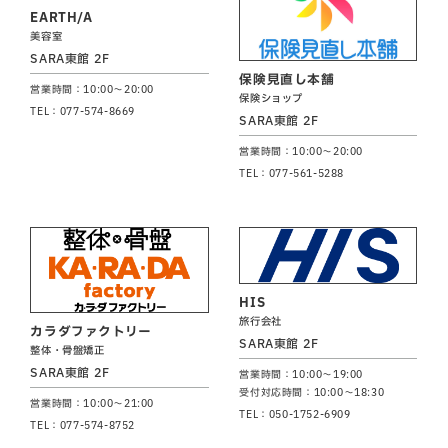
EARTH/A
美容室
SARA東館 2F
保険見直し本舗
営業時間：10:00～20:00
保険ショップ
TEL：077-574-8669
SARA東館 2F
営業時間：10:00～20:00
TEL：077-561-5288
HIS
旅行会社
カラダファクトリー
SARA東館 2F
整体・骨盤矯正
SARA東館 2F
営業時間：10:00～19:00
受付対応時間：10:00～18:30
営業時間：10:00～21:00
TEL：050-1752-6909
TEL：077-574-8752