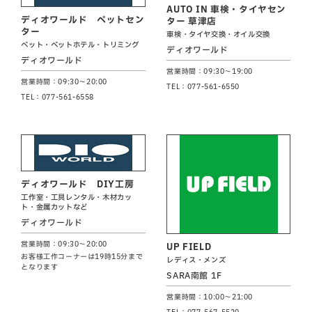
AUTO IN 車検・タイヤセン
ディオワールド ペットセン
ター 草津店
ター
車検・タイヤ交換・オイル交換
ペット・ペットホテル・トリミング
ディオワールド
ディオワールド
営業時間：09:30～19:00
営業時間：09:30～20:00
TEL：077-561-6550
TEL：077-561-6558
ディオワールド DIY工房
工作室・工具レンタル・木材カッ
ト・金属カットなど
ディオワールド
営業時間：09:30～20:00
UP FIELD
お客様工作コーナーは19時15分まで
レディス・メンズ
となります
SARA南館 1F
営業時間：10:00～21:00
TEL：077-567-5520