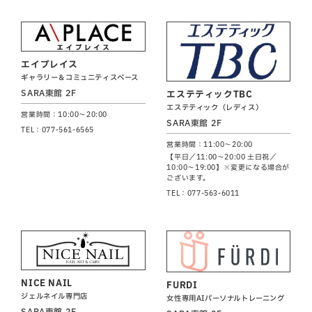
エイプレイス
ギャラリー＆コミュニティスペース
SARA東館 2F
エステティックTBC
エステティック（レディス）
営業時間：10:00～20:00
SARA東館 2F
TEL：077-561-6565
営業時間：11:00～20:00
【平日／11:00～20:00 土日祝／
10:00～19:00】※変更になる場合が
ございます。
TEL：077-563-6011
NICE NAIL
FURDI
ジェルネイル専門店
女性専用AIパーソナルトレーニング
SARA東館 2F