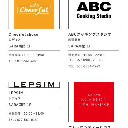
Cheerful choco
ABCクッキングスタジオ
レディス
料理教室
SARA南館 1F
SARA南館 1F
営業時間：10:00～21:00
営業時間：10:00～22:00
（土日祝 10:00～21:00）
TEL：077-561-6820
TEL：050-1754-4767
LEPSIM
レディス
SARA南館 1F
営業時間：10:00～21:00
TEL：077-563-8150
エシュロンティーハウス