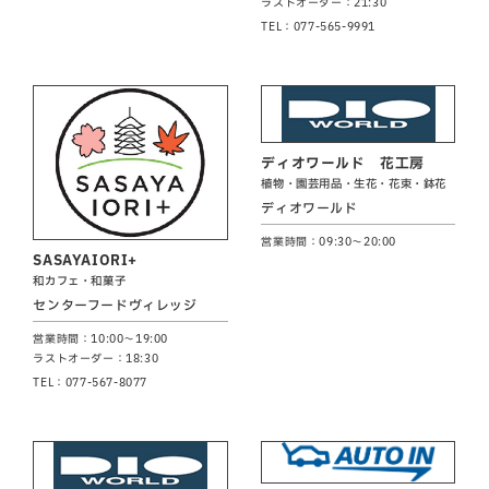
ラストオーダー：21:30
TEL：077-565-9991
ディオワールド 花工房
植物・園芸用品・生花・花束・鉢花
ディオワールド
営業時間：09:30～20:00
SASAYAIORI+
和カフェ・和菓子
センターフードヴィレッジ
営業時間：10:00～19:00
ラストオーダー：18:30
TEL：077-567-8077