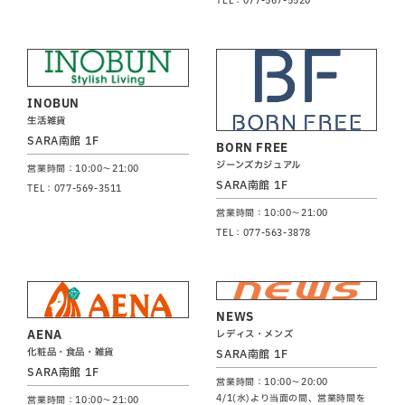
INOBUN
生活雑貨
SARA南館 1F
BORN FREE
ジーンズカジュアル
営業時間：10:00～21:00
SARA南館 1F
TEL：077-569-3511
営業時間：10:00～21:00
TEL：077-563-3878
NEWS
AENA
レディス・メンズ
化粧品・食品・雑貨
SARA南館 1F
SARA南館 1F
営業時間：10:00～20:00
4/1(水)より当面の間、営業時間を
営業時間：10:00～21:00