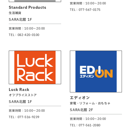
営業時間：10:00～20:00
Standard Products
TEL：077-567-0175
生活雑貨
SARA北館 1F
営業時間：10:00～20:00
TEL：082-420-0100
Luck Rack
オフプライスストア
エディオン
SARA北館 1F
家電・リフォーム・おもちゃ
SARA北館 2F
営業時間：10:00～20:00
TEL：077-516-9239
営業時間：10:00～20:00
TEL：077-561-2080