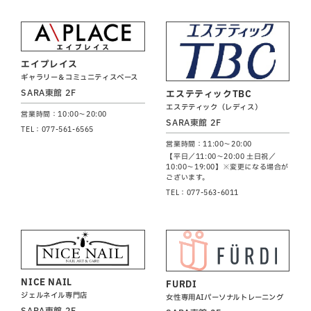
エイプレイス
ギャラリー＆コミュニティスペース
SARA東館 2F
エステティックTBC
エステティック（レディス）
営業時間：10:00～20:00
SARA東館 2F
TEL：077-561-6565
営業時間：11:00～20:00
【平日／11:00～20:00 土日祝／
10:00～19:00】※変更になる場合が
ございます。
TEL：077-563-6011
NICE NAIL
FURDI
ジェルネイル専門店
女性専用AIパーソナルトレーニング
SARA東館 2F