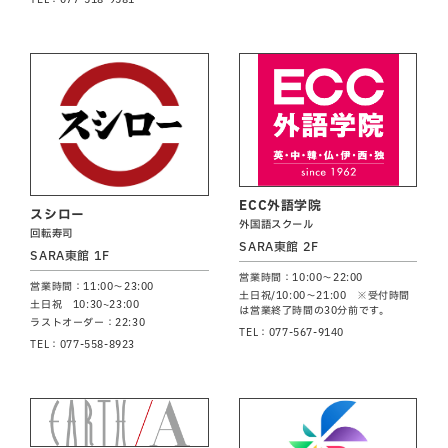
ECC外語学院
スシロー
外国語スクール
回転寿司
SARA東館 2F
SARA東館 1F
営業時間：10:00～22:00
営業時間：11:00～23:00
土日祝/10:00～21:00 ※受付時間
土日祝 10:30~23:00
は営業終了時間の30分前です。
ラストオーダー：22:30
TEL：077-567-9140
TEL：077-558-8923