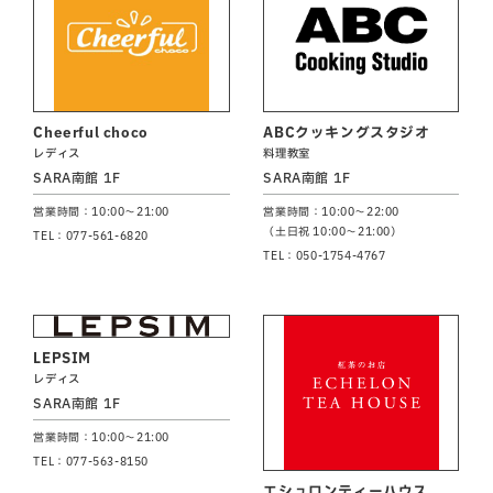
Cheerful choco
ABCクッキングスタジオ
レディス
料理教室
SARA南館 1F
SARA南館 1F
営業時間：10:00～21:00
営業時間：10:00～22:00
（土日祝 10:00～21:00）
TEL：077-561-6820
TEL：050-1754-4767
LEPSIM
レディス
SARA南館 1F
営業時間：10:00～21:00
TEL：077-563-8150
エシュロンティーハウス