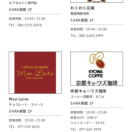
カプセルトイ専門店
わくわく広場
SARA南館 2F
農産物直売所
営業時間：10:00～21:00
SARA東館 1F
TEL：080-3721-8478
営業時間：10:00～21:00
TEL：080-1264-3999
京都キョーワズ珈琲
コーヒー豆販売・カフェ
Mon Loire
SARA東館 1F
チョコレート・スイーツ
SARA東館 1F
営業時間：10:00～21:00
飲食は19：30まで
営業時間：10:00～21:00
ラストオーダー：19:00
TEL：077-574-8310
TEL：077-567-2970