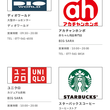
ディオワールド
大型ホームセンター
ディオワールド
アカチャンホンポ
営業時間：09:30～20:00
赤ちゃん用品専門店
TEL：077-561-6555
BIG SARA
営業時間：10:00～20:00
TEL：077-561-8414
ユニクロ
カジュアル衣料
BIG SARA
スターバックスコーヒー
営業時間：10:00～20:00
コーヒーストア