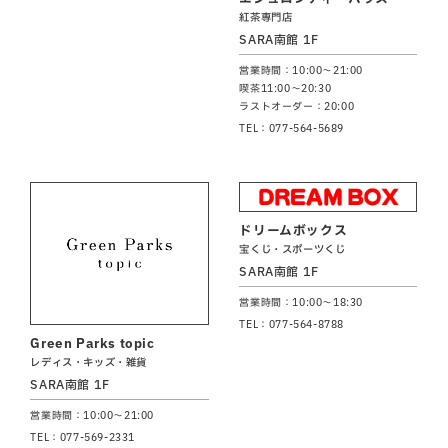
紅茶専門店
SARA南館 1F
営業時間：10:00～21:00
喫茶11:00～20:30
ラストオーダー：20:00
TEL：077-564-5689
ドリームボックス
宝くじ・スポーツくじ
SARA南館 1F
営業時間：10:00～18:30
TEL：077-564-8788
Green Parks topic
レディス・キッズ・雑貨
SARA南館 1F
営業時間：10:00～21:00
TEL：077-569-2331