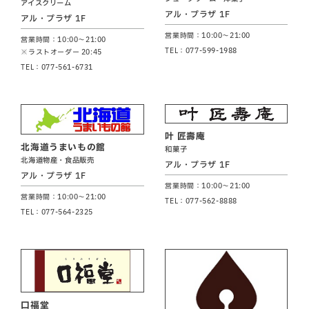
アイスクリーム
アル・プラザ 1F
アル・プラザ 1F
営業時間：10:00～21:00
営業時間：10:00～21:00
TEL：077-599-1988
※ラストオーダー 20:45
TEL：077-561-6731
叶 匠壽庵
北海道うまいもの館
和菓子
北海道物産・食品販売
アル・プラザ 1F
アル・プラザ 1F
営業時間：10:00～21:00
営業時間：10:00～21:00
TEL：077-562-8888
TEL：077-564-2325
口福堂