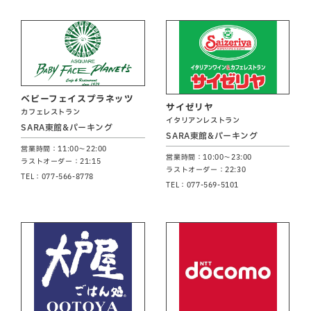
ベビーフェイスプラネッツ
サイゼリヤ
カフェレストラン
イタリアンレストラン
SARA東館&パーキング
SARA東館&パーキング
営業時間：11:00～22:00
営業時間：10:00～23:00
ラストオーダー：21:15
ラストオーダー：22:30
TEL：077-566-8778
TEL：077-569-5101