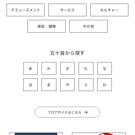
アミューズメント
サービス
カルチャー
美容・健康
その他
五十音から探す
あ
か
さ
た
な
は
ま
や
ら
わ
フロアガイドはこちら