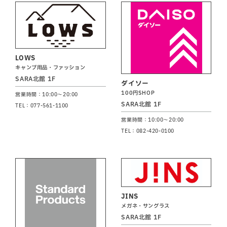
LOWS
キャンプ用品・ファッション
SARA北館 1F
ダイソー
100円SHOP
営業時間：10:00～20:00
SARA北館 1F
TEL：077-561-1100
営業時間：10:00～20:00
TEL：082-420-0100
JINS
メガネ・サングラス
SARA北館 1F