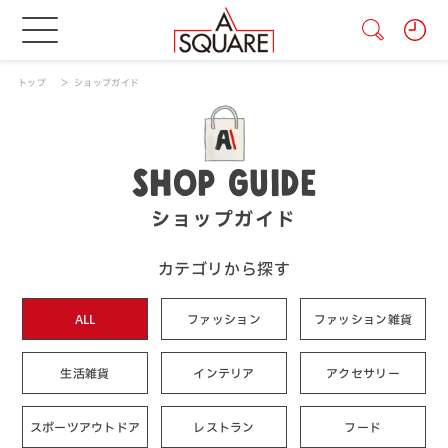
トップ
ショップガイド
SHOP GUIDE
ショップガイド
カテゴリから探す
ALL
ファッション
ファッション雑貨
生活雑貨
インテリア
アクセサリー
スポーツアウトドア
レストラン
フード