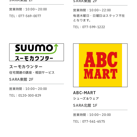
SARA東館 2F
営業時間：10:00～20:00
営業時間：10:00～22:00
毎週木曜日・日曜日はスタッフ不在
TEL：077-569-0077
となります。
TEL：077-599-1222
スーモカウンター
住宅関連の講座・相談サービス
SARA東館 2F
営業時間：10:00～20:00
ABC-MART
TEL：0120-300-829
シューズ＆ウェア
SARA北館 1F
営業時間：10:00～20:00
TEL：077-561-6575