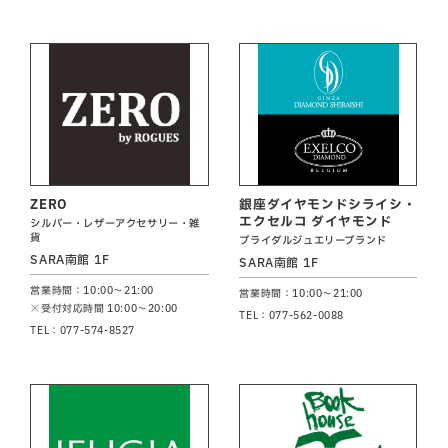
ZERO
銀座ダイヤモンドシライシ・
エクセルコ ダイヤモンド
シルバー・レザーアクセサリー・雑
貨
ブライダルジュエリーブランド
SARA南館 1F
SARA南館 1F
営業時間：10:00～21:00
営業時間：10:00～21:00
※受付対応時間 10:00～20:00
TEL：077-562-0088
TEL：077-574-8527