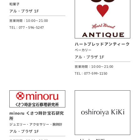
和菓子
アル・プラザ 1F
営業時間：10:00～21:00
TEL：077‐596-5247
ハートブレッドアンティーク
ベーカリー
アル・プラザ 1F
営業時間：10:00～21:00
TEL：077-599-1150
minoru くさつ時計宝石研究
所
ジュエリー・アクセサリー・腕時計
アル・プラザ 1F