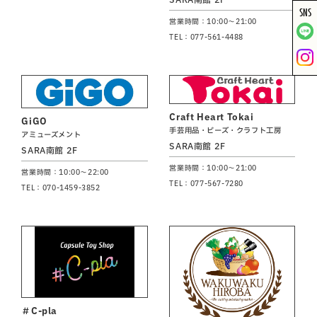
SNS
営業時間：10:00～21:00
TEL：077-561-4488
Craft Heart Tokai
GiGO
手芸用品・ビーズ・クラフト工房
アミューズメント
SARA南館 2F
SARA南館 2F
営業時間：10:00～21:00
営業時間：10:00～22:00
TEL：077-567-7280
TEL：070-1459-3852
＃C-pla