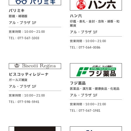
パリミキ
ハン六
眼鏡・補聴器
印鑑・表札・金封・念珠・線香・和
アル・プラザ 1F
雑貨
アル・プラザ 1F
営業時間：10:00～21:00
TEL：077-567-1003
営業時間：10:00～21:00
TEL：077-564-0086
ビスコッティレジーナ
ガールズ雑貨
フジ薬品
アル・プラザ 1F
医薬品・漢方薬・健康食品・化粧品
アル・プラザ 1F
営業時間：10:00～21:00
TEL：077-598-5941
営業時間：10:00～21:00
TEL：077-567-1981