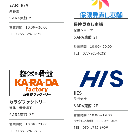
EARTH/A
美容室
SARA東館 2F
保険見直し本舗
営業時間：10:00～20:00
保険ショップ
TEL：077-574-8669
SARA東館 2F
営業時間：10:00～20:00
TEL：077-561-5288
HIS
旅行会社
カラダファクトリー
SARA東館 2F
整体・骨盤矯正
SARA東館 2F
営業時間：10:00～19:00
受付対応時間：10:00～18:30
営業時間：10:00～21:00
TEL：050-1752-6909
TEL：077-574-8752