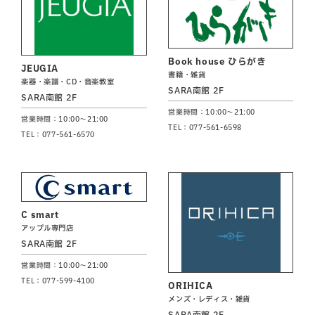
Book house ひらがき
JEUGIA
書籍・雑貨
楽器・楽譜・CD・音楽教室
SARA南館 2F
SARA南館 2F
営業時間：10:00～21:00
営業時間：10:00～21:00
TEL：077-561-6598
TEL：077-561-6570
C smart
アップル専門店
SARA南館 2F
営業時間：10:00～21:00
TEL：077-599-4100
ORIHICA
メンズ・レディス・雑貨
SARA南館 2F