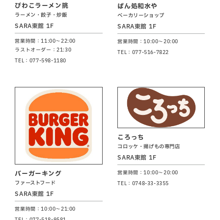
びわこラーメン挑
ぱん処和水や
ラーメン・餃子・炒飯
ベーカリーショップ
SARA東館 1F
SARA東館 1F
営業時間：11:00～22:00
営業時間：10:00～20:00
ラストオーダー：21:30
TEL：077-516-7822
TEL：077-598-1180
ころっち
コロッケ・揚げもの専門店
SARA東館 1F
営業時間：10:00～20:00
バーガーキング
ファーストフード
TEL：0748-33-3355
SARA東館 1F
営業時間：10:00～21:00
TEL：077-518-9581