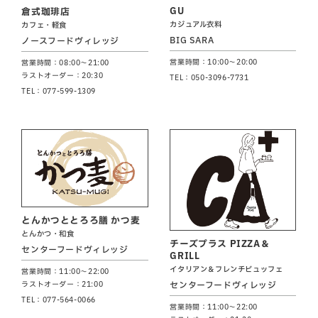
GU
倉式珈琲店
カジュアル衣料
カフェ・軽食
BIG SARA
ノースフードヴィレッジ
営業時間：10:00～20:00
営業時間：08:00～21:00
ラストオーダー：20:30
TEL：050-3096-7731
TEL：077-599-1309
とんかつととろろ膳 かつ麦
とんかつ・和食
チーズプラス PIZZA＆
センターフードヴィレッジ
GRILL
イタリアン＆フレンチビュッフェ
営業時間：11:00～22:00
センターフードヴィレッジ
ラストオーダー：21:00
TEL：077-564-0066
営業時間：11:00～22:00