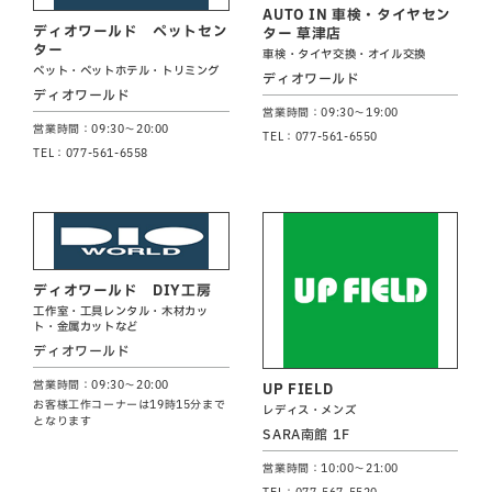
AUTO IN 車検・タイヤセン
ディオワールド ペットセン
ター 草津店
ター
車検・タイヤ交換・オイル交換
ペット・ペットホテル・トリミング
ディオワールド
ディオワールド
営業時間：09:30～19:00
営業時間：09:30～20:00
TEL：077-561-6550
TEL：077-561-6558
ディオワールド DIY工房
工作室・工具レンタル・木材カッ
ト・金属カットなど
ディオワールド
営業時間：09:30～20:00
UP FIELD
お客様工作コーナーは19時15分まで
レディス・メンズ
となります
SARA南館 1F
営業時間：10:00～21:00
TEL：077-567-5520