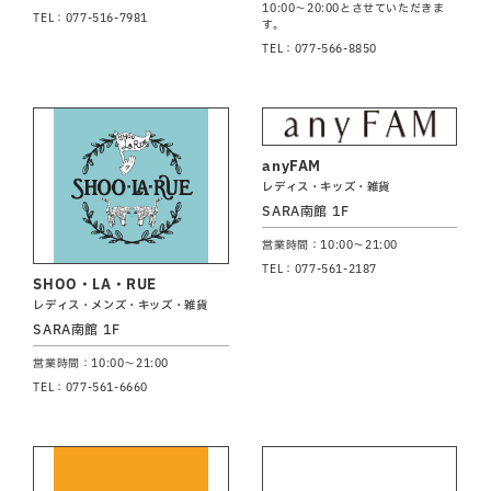
10:00～20:00とさせていただきま
TEL：077-516-7981
す。
TEL：077-566-8850
anyFAM
レディス・キッズ・雑貨
SARA南館 1F
営業時間：10:00～21:00
TEL：077-561-2187
SHOO・LA・RUE
レディス・メンズ・キッズ・雑貨
SARA南館 1F
営業時間：10:00～21:00
TEL：077-561-6660