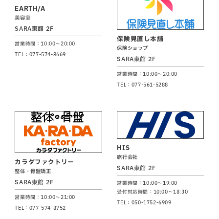
EARTH/A
美容室
SARA東館 2F
保険見直し本舗
営業時間：10:00～20:00
保険ショップ
TEL：077-574-8669
SARA東館 2F
営業時間：10:00～20:00
TEL：077-561-5288
HIS
旅行会社
カラダファクトリー
SARA東館 2F
整体・骨盤矯正
SARA東館 2F
営業時間：10:00～19:00
受付対応時間：10:00～18:30
営業時間：10:00～21:00
TEL：050-1752-6909
TEL：077-574-8752