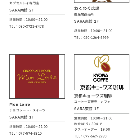
カプセルトイ専門店
わくわく広場
SARA南館 2F
農産物直売所
営業時間：10:00～21:00
SARA東館 1F
TEL：080-3721-8478
営業時間：10:00～21:00
TEL：080-1264-3999
京都キョーワズ珈琲
コーヒー豆販売・カフェ
Mon Loire
SARA東館 1F
チョコレート・スイーツ
SARA東館 1F
営業時間：10:00～21:00
飲食は19：30まで
営業時間：10:00～21:00
ラストオーダー：19:00
TEL：077-574-8310
TEL：077-567-2970