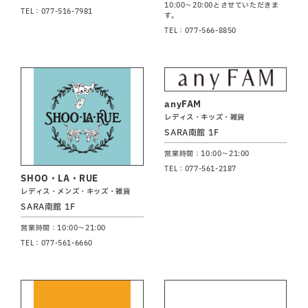
10:00～20:00とさせていただきま
TEL：077-516-7981
す。
TEL：077-566-8850
anyFAM
レディス・キッズ・雑貨
SARA南館 1F
営業時間：10:00～21:00
TEL：077-561-2187
SHOO・LA・RUE
レディス・メンズ・キッズ・雑貨
SARA南館 1F
営業時間：10:00～21:00
TEL：077-561-6660