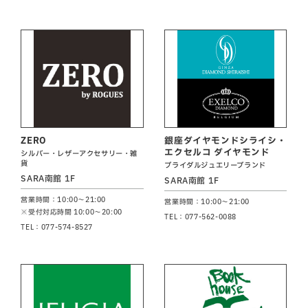
ZERO
銀座ダイヤモンドシライシ・
エクセルコ ダイヤモンド
シルバー・レザーアクセサリー・雑
貨
ブライダルジュエリーブランド
SARA南館 1F
SARA南館 1F
営業時間：10:00～21:00
営業時間：10:00～21:00
※受付対応時間 10:00～20:00
TEL：077-562-0088
TEL：077-574-8527