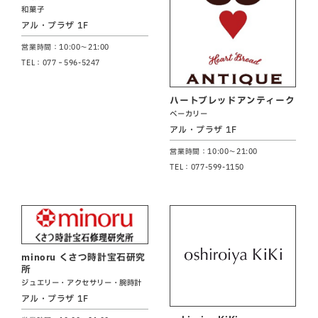
和菓子
アル・プラザ 1F
営業時間：10:00～21:00
TEL：077‐596-5247
ハートブレッドアンティーク
ベーカリー
アル・プラザ 1F
営業時間：10:00～21:00
TEL：077-599-1150
minoru くさつ時計宝石研究
所
ジュエリー・アクセサリー・腕時計
アル・プラザ 1F