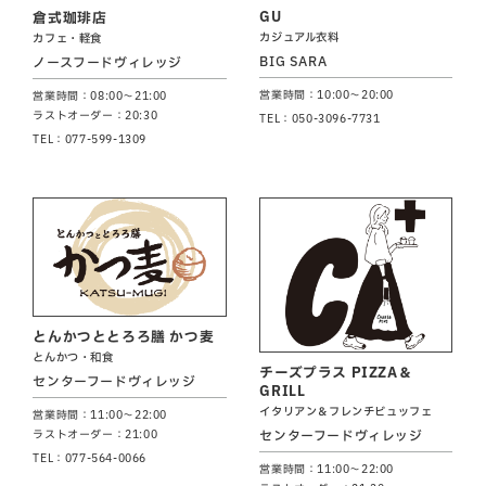
GU
倉式珈琲店
カジュアル衣料
カフェ・軽食
BIG SARA
ノースフードヴィレッジ
営業時間：10:00～20:00
営業時間：08:00～21:00
ラストオーダー：20:30
TEL：050-3096-7731
TEL：077-599-1309
とんかつととろろ膳 かつ麦
とんかつ・和食
チーズプラス PIZZA＆
センターフードヴィレッジ
GRILL
イタリアン＆フレンチビュッフェ
営業時間：11:00～22:00
センターフードヴィレッジ
ラストオーダー：21:00
TEL：077-564-0066
営業時間：11:00～22:00