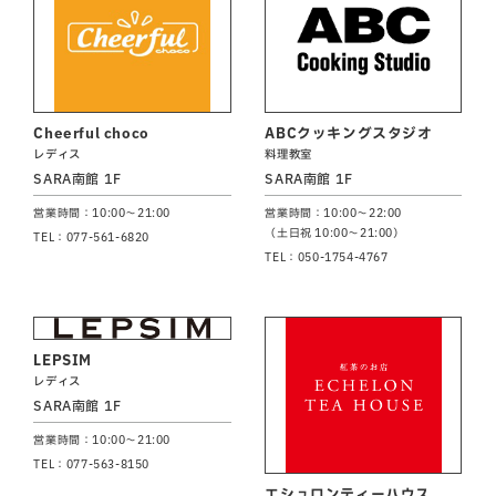
Cheerful choco
ABCクッキングスタジオ
レディス
料理教室
SARA南館 1F
SARA南館 1F
営業時間：10:00～21:00
営業時間：10:00～22:00
（土日祝 10:00～21:00）
TEL：077-561-6820
TEL：050-1754-4767
LEPSIM
レディス
SARA南館 1F
営業時間：10:00～21:00
TEL：077-563-8150
エシュロンティーハウス