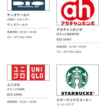
ディオワールド
大型ホームセンター
ディオワールド
アカチャンホンポ
営業時間：09:30～20:00
赤ちゃん用品専門店
TEL：077-561-6555
BIG SARA
営業時間：10:00～20:00
TEL：077-561-8414
ユニクロ
カジュアル衣料
BIG SARA
スターバックスコーヒー
営業時間：10:00～20:00
コーヒーストア