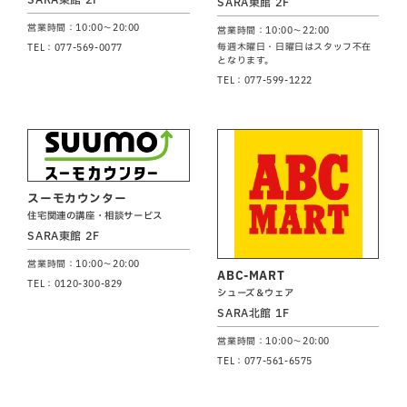
SARA東館 2F
営業時間：10:00～20:00
営業時間：10:00～22:00
毎週木曜日・日曜日はスタッフ不在
TEL：077-569-0077
となります。
TEL：077-599-1222
スーモカウンター
住宅関連の講座・相談サービス
SARA東館 2F
営業時間：10:00～20:00
ABC-MART
TEL：0120-300-829
シューズ＆ウェア
SARA北館 1F
営業時間：10:00～20:00
TEL：077-561-6575