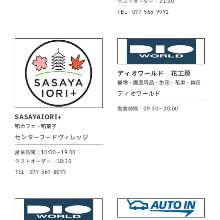
ラストオーダー：21:30
TEL：077-565-9991
ディオワールド 花工房
植物・園芸用品・生花・花束・鉢花
ディオワールド
営業時間：09:30～20:00
SASAYAIORI+
和カフェ・和菓子
センターフードヴィレッジ
営業時間：10:00～19:00
ラストオーダー：18:30
TEL：077-567-8077