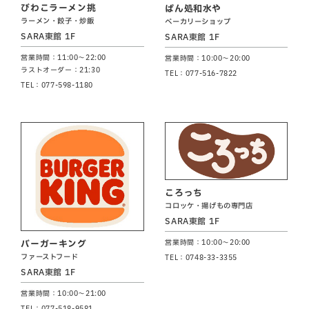
びわこラーメン挑
ぱん処和水や
ラーメン・餃子・炒飯
ベーカリーショップ
SARA東館 1F
SARA東館 1F
営業時間：11:00～22:00
営業時間：10:00～20:00
ラストオーダー：21:30
TEL：077-516-7822
TEL：077-598-1180
ころっち
コロッケ・揚げもの専門店
SARA東館 1F
営業時間：10:00～20:00
バーガーキング
ファーストフード
TEL：0748-33-3355
SARA東館 1F
営業時間：10:00～21:00
TEL：077-518-9581