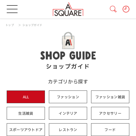
トップ
ショップガイド
SHOP GUIDE
ショップガイド
カテゴリから探す
ALL
ファッション
ファッション雑貨
生活雑貨
インテリア
アクセサリー
スポーツアウトドア
レストラン
フード