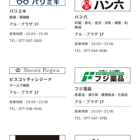
パリミキ
ハン六
眼鏡・補聴器
印鑑・表札・金封・念珠・線香・和
アル・プラザ 1F
雑貨
アル・プラザ 1F
営業時間：10:00～21:00
TEL：077-567-1003
営業時間：10:00～21:00
TEL：077-564-0086
ビスコッティレジーナ
ガールズ雑貨
フジ薬品
アル・プラザ 1F
医薬品・漢方薬・健康食品・化粧品
アル・プラザ 1F
営業時間：10:00～21:00
TEL：077-598-5941
営業時間：10:00～21:00
TEL：077-567-1981