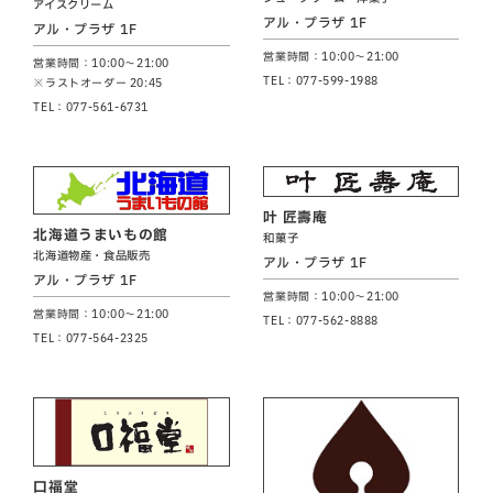
アイスクリーム
アル・プラザ 1F
アル・プラザ 1F
営業時間：10:00～21:00
営業時間：10:00～21:00
TEL：077-599-1988
※ラストオーダー 20:45
TEL：077-561-6731
叶 匠壽庵
北海道うまいもの館
和菓子
北海道物産・食品販売
アル・プラザ 1F
アル・プラザ 1F
営業時間：10:00～21:00
営業時間：10:00～21:00
TEL：077-562-8888
TEL：077-564-2325
口福堂