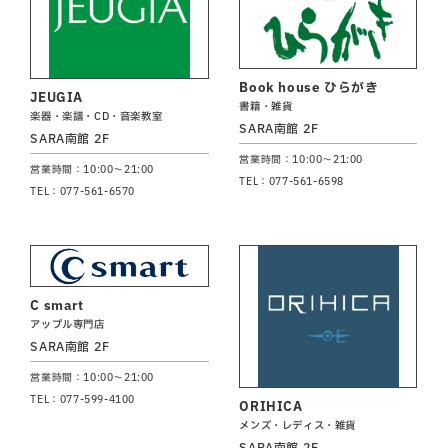
Book house ひらがき
JEUGIA
書籍・雑貨
楽器・楽譜・CD・音楽教室
SARA南館 2F
SARA南館 2F
営業時間：10:00～21:00
営業時間：10:00～21:00
TEL：077-561-6598
TEL：077-561-6570
C smart
アップル専門店
SARA南館 2F
営業時間：10:00～21:00
TEL：077-599-4100
ORIHICA
メンズ・レディス・雑貨
SARA南館 2F