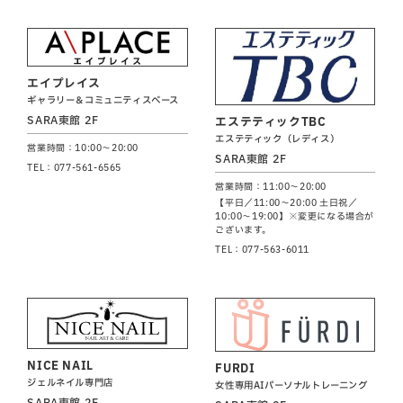
エイプレイス
ギャラリー＆コミュニティスペース
SARA東館 2F
エステティックTBC
エステティック（レディス）
営業時間：10:00～20:00
SARA東館 2F
TEL：077-561-6565
営業時間：11:00～20:00
【平日／11:00～20:00 土日祝／
10:00～19:00】※変更になる場合が
ございます。
TEL：077-563-6011
NICE NAIL
FURDI
ジェルネイル専門店
女性専用AIパーソナルトレーニング
SARA東館 2F