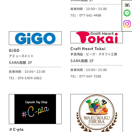
SNS
営業時間：10:00～21:00
TEL：077-561-4488
Craft Heart Tokai
GiGO
手芸用品・ビーズ・クラフト工房
アミューズメント
SARA南館 2F
SARA南館 2F
営業時間：10:00～21:00
営業時間：10:00～22:00
TEL：077-567-7280
TEL：070-1459-3852
＃C-pla