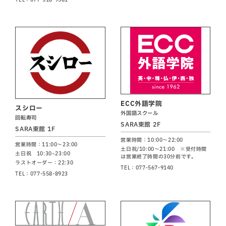
ECC外語学院
スシロー
外国語スクール
回転寿司
SARA東館 2F
SARA東館 1F
営業時間：10:00～22:00
営業時間：11:00～23:00
土日祝/10:00～21:00 ※受付時間
土日祝 10:30~23:00
は営業終了時間の30分前です。
ラストオーダー：22:30
TEL：077-567-9140
TEL：077-558-8923