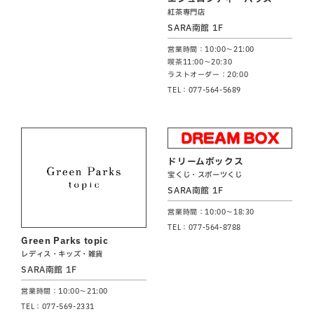
紅茶専門店
SARA南館 1F
営業時間：10:00～21:00
喫茶11:00～20:30
ラストオーダー：20:00
TEL：077-564-5689
ドリームボックス
宝くじ・スポーツくじ
SARA南館 1F
営業時間：10:00～18:30
TEL：077-564-8788
Green Parks topic
レディス・キッズ・雑貨
SARA南館 1F
営業時間：10:00～21:00
TEL：077-569-2331