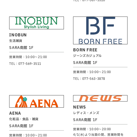
INOBUN
生活雑貨
SARA南館 1F
BORN FREE
ジーンズカジュアル
営業時間：10:00～21:00
SARA南館 1F
TEL：077-569-3511
営業時間：10:00～21:00
TEL：077-563-3878
NEWS
AENA
レディス・メンズ
化粧品・食品・雑貨
SARA南館 1F
SARA南館 1F
営業時間：10:00～20:00
4/1(水)より当面の間、営業時間を
営業時間：10:00～21:00