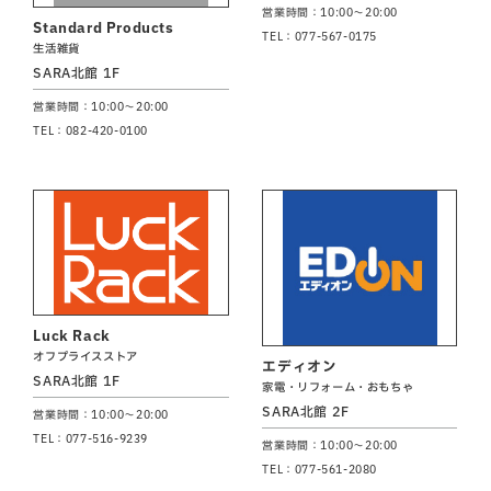
営業時間：10:00～20:00
Standard Products
TEL：077-567-0175
生活雑貨
SARA北館 1F
営業時間：10:00～20:00
TEL：082-420-0100
Luck Rack
オフプライスストア
エディオン
SARA北館 1F
家電・リフォーム・おもちゃ
SARA北館 2F
営業時間：10:00～20:00
TEL：077-516-9239
営業時間：10:00～20:00
TEL：077-561-2080