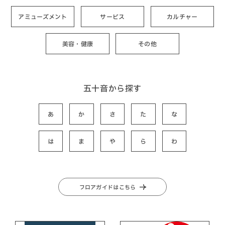
アミューズメント
サービス
カルチャー
美容・健康
その他
五十音から探す
あ
か
さ
た
な
は
ま
や
ら
わ
フロアガイドはこちら