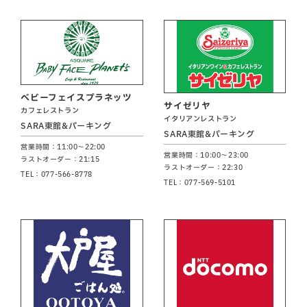
ベビーフェイスプラネッツ
サイゼリヤ
カフェレストラン
イタリアンレストラン
SARA東館&パーキング
SARA東館&パーキング
営業時間：11:00～22:00
営業時間：10:00～23:00
ラストオーダー：21:15
ラストオーダー：22:30
TEL：077-566-8778
TEL：077-569-5101