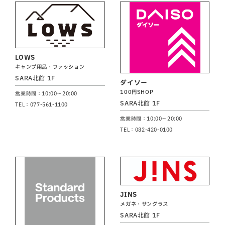
LOWS
キャンプ用品・ファッション
SARA北館 1F
ダイソー
100円SHOP
営業時間：10:00～20:00
SARA北館 1F
TEL：077-561-1100
営業時間：10:00～20:00
TEL：082-420-0100
JINS
メガネ・サングラス
SARA北館 1F