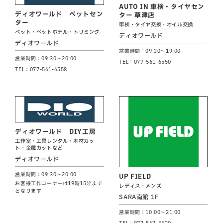
AUTO IN 車検・タイヤセン
ディオワールド ペットセン
ター 草津店
ター
車検・タイヤ交換・オイル交換
ペット・ペットホテル・トリミング
ディオワールド
ディオワールド
営業時間：09:30～19:00
営業時間：09:30～20:00
TEL：077-561-6550
TEL：077-561-6558
ディオワールド DIY工房
工作室・工具レンタル・木材カッ
ト・金属カットなど
ディオワールド
営業時間：09:30～20:00
UP FIELD
お客様工作コーナーは19時15分まで
レディス・メンズ
となります
SARA南館 1F
営業時間：10:00～21:00
TEL：077-567-5520