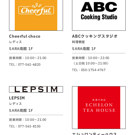
Cheerful choco
ABCクッキングスタジオ
レディス
料理教室
SARA南館 1F
SARA南館 1F
営業時間：10:00～21:00
営業時間：10:00～22:00
（土日祝 10:00～21:00）
TEL：077-561-6820
TEL：050-1754-4767
LEPSIM
レディス
SARA南館 1F
営業時間：10:00～21:00
TEL：077-563-8150
エシュロンティーハウス