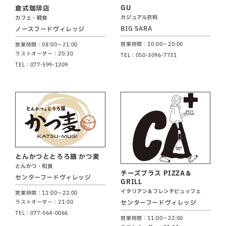
GU
倉式珈琲店
カジュアル衣料
カフェ・軽食
BIG SARA
ノースフードヴィレッジ
営業時間：10:00～20:00
営業時間：08:00～21:00
ラストオーダー：20:30
TEL：050-3096-7731
TEL：077-599-1309
とんかつととろろ膳 かつ麦
とんかつ・和食
チーズプラス PIZZA＆
センターフードヴィレッジ
GRILL
イタリアン＆フレンチビュッフェ
営業時間：11:00～22:00
センターフードヴィレッジ
ラストオーダー：21:00
TEL：077-564-0066
営業時間：11:00～22:00