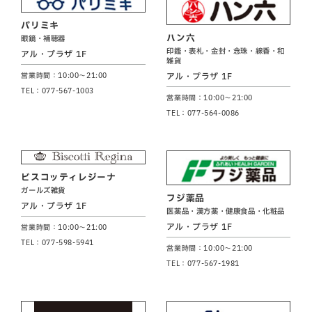
パリミキ
ハン六
眼鏡・補聴器
印鑑・表札・金封・念珠・線香・和
アル・プラザ 1F
雑貨
アル・プラザ 1F
営業時間：10:00～21:00
TEL：077-567-1003
営業時間：10:00～21:00
TEL：077-564-0086
ビスコッティレジーナ
ガールズ雑貨
フジ薬品
アル・プラザ 1F
医薬品・漢方薬・健康食品・化粧品
アル・プラザ 1F
営業時間：10:00～21:00
TEL：077-598-5941
営業時間：10:00～21:00
TEL：077-567-1981