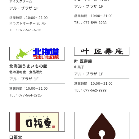
アイスクリーム
アル・プラザ 1F
アル・プラザ 1F
営業時間：10:00～21:00
営業時間：10:00～21:00
TEL：077-599-1988
※ラストオーダー 20:45
TEL：077-561-6731
叶 匠壽庵
北海道うまいもの館
和菓子
北海道物産・食品販売
アル・プラザ 1F
アル・プラザ 1F
営業時間：10:00～21:00
営業時間：10:00～21:00
TEL：077-562-8888
TEL：077-564-2325
口福堂