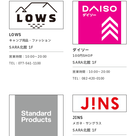
LOWS
キャンプ用品・ファッション
SARA北館 1F
ダイソー
100円SHOP
営業時間：10:00～20:00
SARA北館 1F
TEL：077-561-1100
営業時間：10:00～20:00
TEL：082-420-0100
JINS
メガネ・サングラス
SARA北館 1F