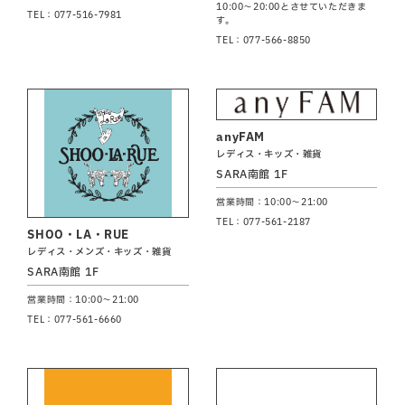
10:00～20:00とさせていただきま
TEL：077-516-7981
す。
TEL：077-566-8850
anyFAM
レディス・キッズ・雑貨
SARA南館 1F
営業時間：10:00～21:00
TEL：077-561-2187
SHOO・LA・RUE
レディス・メンズ・キッズ・雑貨
SARA南館 1F
営業時間：10:00～21:00
TEL：077-561-6660