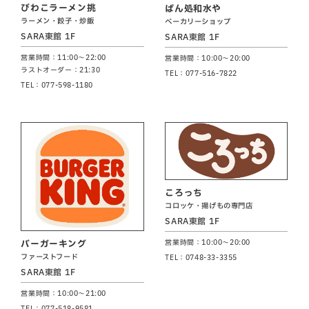
びわこラーメン挑
ぱん処和水や
ラーメン・餃子・炒飯
ベーカリーショップ
SARA東館 1F
SARA東館 1F
営業時間：11:00～22:00
営業時間：10:00～20:00
ラストオーダー：21:30
TEL：077-516-7822
TEL：077-598-1180
ころっち
コロッケ・揚げもの専門店
SARA東館 1F
営業時間：10:00～20:00
バーガーキング
ファーストフード
TEL：0748-33-3355
SARA東館 1F
営業時間：10:00～21:00
TEL：077-518-9581