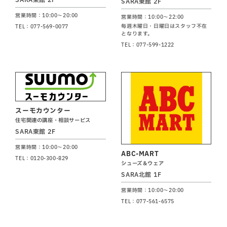
SARA東館 2F
営業時間：10:00～20:00
営業時間：10:00～22:00
毎週木曜日・日曜日はスタッフ不在
TEL：077-569-0077
となります。
TEL：077-599-1222
スーモカウンター
住宅関連の講座・相談サービス
SARA東館 2F
営業時間：10:00～20:00
ABC-MART
TEL：0120-300-829
シューズ＆ウェア
SARA北館 1F
営業時間：10:00～20:00
TEL：077-561-6575