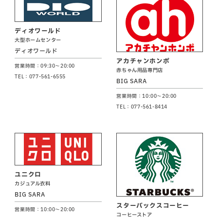
ディオワールド
大型ホームセンター
ディオワールド
アカチャンホンポ
営業時間：09:30～20:00
赤ちゃん用品専門店
TEL：077-561-6555
BIG SARA
営業時間：10:00～20:00
TEL：077-561-8414
ユニクロ
カジュアル衣料
BIG SARA
スターバックスコーヒー
営業時間：10:00～20:00
コーヒーストア