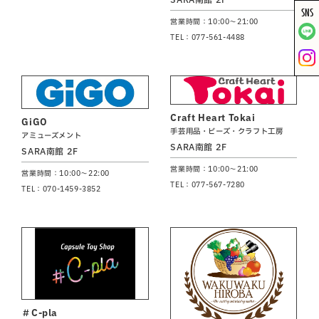
SNS
営業時間：10:00～21:00
TEL：077-561-4488
Craft Heart Tokai
GiGO
手芸用品・ビーズ・クラフト工房
アミューズメント
SARA南館 2F
SARA南館 2F
営業時間：10:00～21:00
営業時間：10:00～22:00
TEL：077-567-7280
TEL：070-1459-3852
＃C-pla