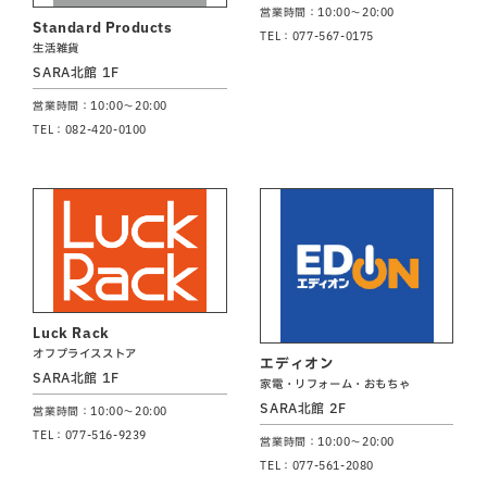
営業時間：10:00～20:00
Standard Products
TEL：077-567-0175
生活雑貨
SARA北館 1F
営業時間：10:00～20:00
TEL：082-420-0100
Luck Rack
オフプライスストア
エディオン
SARA北館 1F
家電・リフォーム・おもちゃ
SARA北館 2F
営業時間：10:00～20:00
TEL：077-516-9239
営業時間：10:00～20:00
TEL：077-561-2080