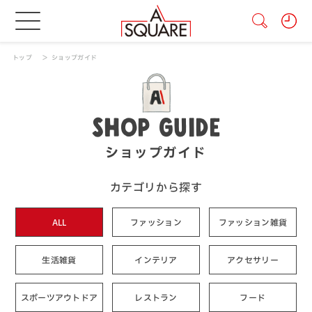
トップ
ショップガイド
SHOP GUIDE
ショップガイド
カテゴリから探す
ALL
ファッション
ファッション雑貨
生活雑貨
インテリア
アクセサリー
スポーツアウトドア
レストラン
フード