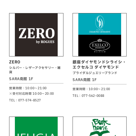
ZERO
銀座ダイヤモンドシライシ・
エクセルコ ダイヤモンド
シルバー・レザーアクセサリー・雑
貨
ブライダルジュエリーブランド
SARA南館 1F
SARA南館 1F
営業時間：10:00～21:00
営業時間：10:00～21:00
※受付対応時間 10:00～20:00
TEL：077-562-0088
TEL：077-574-8527