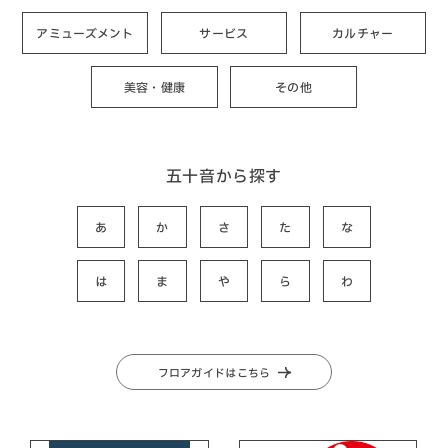
アミューズメント
サービス
カルチャー
美容・健康
その他
五十音から探す
あ
か
さ
た
な
は
ま
や
ら
わ
フロアガイドはこちら