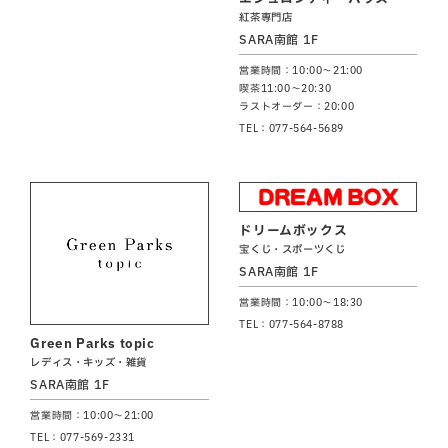
紅茶専門店
SARA南館 1F
営業時間：10:00～21:00
喫茶11:00～20:30
ラストオーダー：20:00
TEL：077-564-5689
ドリームボックス
宝くじ・スポーツくじ
SARA南館 1F
営業時間：10:00～18:30
TEL：077-564-8788
Green Parks topic
レディス・キッズ・雑貨
SARA南館 1F
営業時間：10:00～21:00
TEL：077-569-2331