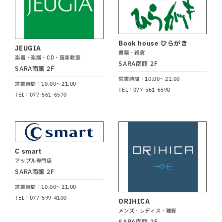
Book house ひらがき
JEUGIA
書籍・雑貨
楽器・楽譜・CD・音楽教室
SARA南館 2F
SARA南館 2F
営業時間：10:00～21:00
営業時間：10:00～21:00
TEL：077-561-6598
TEL：077-561-6570
C smart
アップル専門店
SARA南館 2F
営業時間：10:00～21:00
TEL：077-599-4100
ORIHICA
メンズ・レディス・雑貨
SARA南館 2F