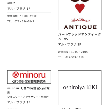
和菓子
アル・プラザ 1F
営業時間：10:00～21:00
TEL：077‐596-5247
ハートブレッドアンティーク
ベーカリー
アル・プラザ 1F
営業時間：10:00～21:00
TEL：077-599-1150
minoru くさつ時計宝石研究
所
ジュエリー・アクセサリー・腕時計
アル・プラザ 1F