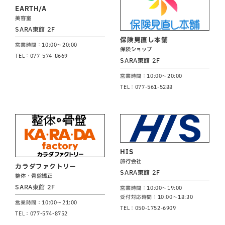
EARTH/A
美容室
SARA東館 2F
保険見直し本舗
営業時間：10:00～20:00
保険ショップ
TEL：077-574-8669
SARA東館 2F
営業時間：10:00～20:00
TEL：077-561-5288
HIS
旅行会社
カラダファクトリー
SARA東館 2F
整体・骨盤矯正
SARA東館 2F
営業時間：10:00～19:00
受付対応時間：10:00～18:30
営業時間：10:00～21:00
TEL：050-1752-6909
TEL：077-574-8752