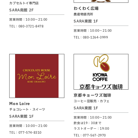
カプセルトイ専門店
わくわく広場
SARA南館 2F
農産物直売所
営業時間：10:00～21:00
SARA東館 1F
TEL：080-3721-8478
営業時間：10:00～21:00
TEL：080-1264-3999
京都キョーワズ珈琲
コーヒー豆販売・カフェ
Mon Loire
SARA東館 1F
チョコレート・スイーツ
SARA東館 1F
営業時間：10:00～21:00
飲食は19：30まで
営業時間：10:00～21:00
ラストオーダー：19:00
TEL：077-574-8310
TEL：077-567-2970