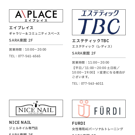
エイプレイス
ギャラリー＆コミュニティスペース
SARA東館 2F
エステティックTBC
エステティック（レディス）
営業時間：10:00～20:00
SARA東館 2F
TEL：077-561-6565
営業時間：11:00～20:00
【平日／11:00～20:00 土日祝／
10:00～19:00】※変更になる場合が
ございます。
TEL：077-563-6011
NICE NAIL
FURDI
ジェルネイル専門店
女性専用AIパーソナルトレーニング
SARA東館 2F