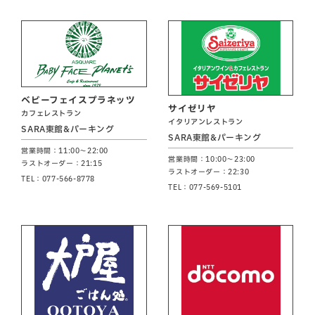
ベビーフェイスプラネッツ
サイゼリヤ
カフェレストラン
イタリアンレストラン
SARA東館&パーキング
SARA東館&パーキング
営業時間：11:00～22:00
営業時間：10:00～23:00
ラストオーダー：21:15
ラストオーダー：22:30
TEL：077-566-8778
TEL：077-569-5101