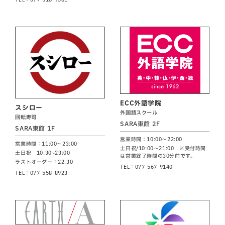
ECC外語学院
スシロー
外国語スクール
回転寿司
SARA東館 2F
SARA東館 1F
営業時間：10:00～22:00
営業時間：11:00～23:00
土日祝/10:00～21:00 ※受付時間
土日祝 10:30~23:00
は営業終了時間の30分前です。
ラストオーダー：22:30
TEL：077-567-9140
TEL：077-558-8923