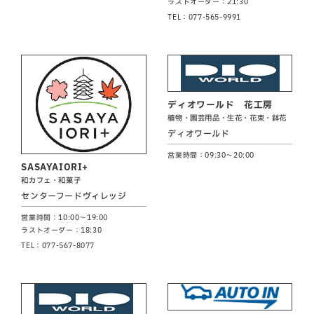
ラストオーダー：21:30
TEL：077-565-9991
ディオワールド 花工房
植物・園芸用品・生花・花束・鉢花
ディオワールド
営業時間：09:30～20:00
SASAYAIORI+
和カフェ・和菓子
センターフードヴィレッジ
営業時間：10:00～19:00
ラストオーダー：18:30
TEL：077-567-8077