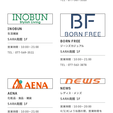
INOBUN
生活雑貨
SARA南館 1F
BORN FREE
ジーンズカジュアル
営業時間：10:00～21:00
SARA南館 1F
TEL：077-569-3511
営業時間：10:00～21:00
TEL：077-563-3878
NEWS
AENA
レディス・メンズ
化粧品・食品・雑貨
SARA南館 1F
SARA南館 1F
営業時間：10:00～20:00
4/1(水)より当面の間、営業時間を
営業時間：10:00～21:00