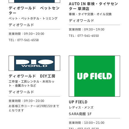
AUTO IN 車検・タイヤセン
ディオワールド ペットセン
ター 草津店
ター
車検・タイヤ交換・オイル交換
ペット・ペットホテル・トリミング
ディオワールド
ディオワールド
営業時間：09:30～19:00
営業時間：09:30～20:00
TEL：077-561-6550
TEL：077-561-6558
ディオワールド DIY工房
工作室・工具レンタル・木材カッ
ト・金属カットなど
ディオワールド
営業時間：09:30～20:00
UP FIELD
お客様工作コーナーは19時15分まで
レディス・メンズ
となります
SARA南館 1F
営業時間：10:00～21:00
TEL：077-567-5520