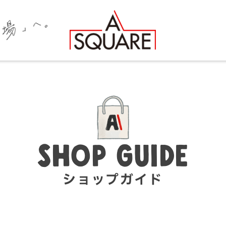
SHOP GUIDE
ショップガイド