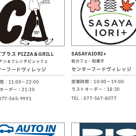
SASAYAIORI+
プラス PIZZA＆GRILL
和カフェ・和菓子
アン＆フレンチビュッフェ
センターフードヴィレッジ
ターフードヴィレッジ
営業時間：10:00～19:00
：11:00～22:00
ラストオーダー：18:30
オーダー：21:30
TEL：077-567-8077
077-565-9991