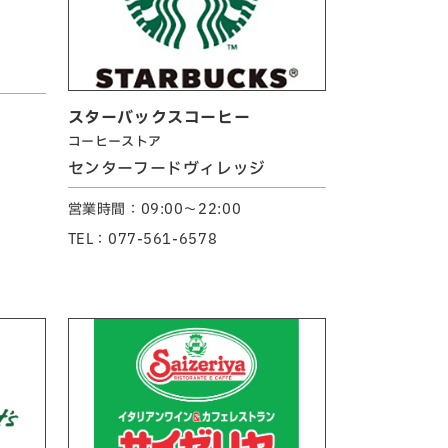
スターバックスコーヒー
コーヒーストア
センターフードヴィレッジ
営業時間：09:00～22:00
TEL：077-561-6578