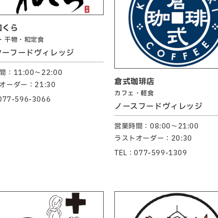
和くら
・干物・和定食
ターフードヴィレッジ
：11:00～22:00
倉式珈琲店
オーダー：21:30
カフェ・軽食
077-596-3066
ノースフードヴィレッジ
営業時間：08:00～21:00
ラストオーダー：20:30
TEL：077-599-1309