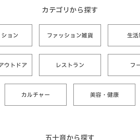
カテゴリから探す
ッション
ファッション雑貨
生活
アウトドア
レストラン
フ
カルチャー
美容・健康
五十音から探す