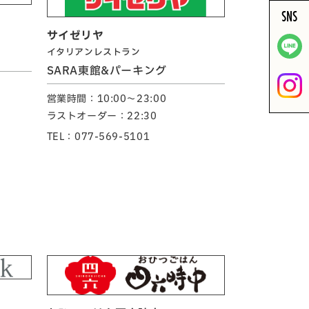
SNS
サイゼリヤ
イタリアンレストラン
SARA東館&パーキング
営業時間：10:00～23:00
ラストオーダー：22:30
TEL：077-569-5101