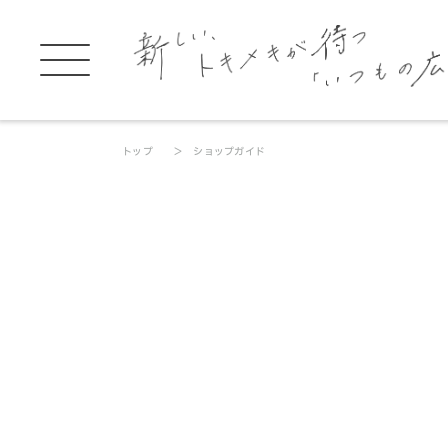
トップ
ショップガイド