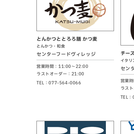
とんかつととろろ膳 かつ麦
とんかつ・和食
チーズ
センターフードヴィレッジ
イタリ
営業時間：11:00～22:00
セン
ラストオーダー：21:00
営業時間
TEL：077-564-0066
ラスト
TEL：