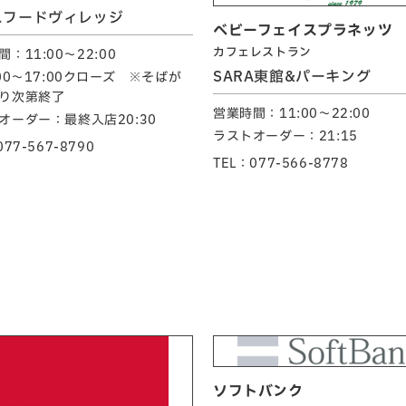
スフードヴィレッジ
ベビーフェイスプラネッツ
カフェレストラン
：11:00～22:00
SARA東館&パーキング
:00～17:00クローズ ※そばが
り次第終了
営業時間：11:00～22:00
オーダー：最終入店20:30
ラストオーダー：21:15
077-567-8790
TEL：077-566-8778
ソフトバンク