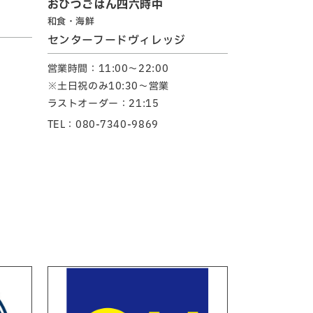
おひつごはん四六時中
和食・海鮮
センターフードヴィレッジ
営業時間：11:00～22:00
※土日祝のみ10:30～営業
ラストオーダー：21:15
TEL：080-7340-9869