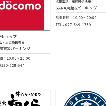
携帯電話・周辺通信機器
SARA東館&パーキング
営業時間：10:00～20:00
TEL：077-569-1750
モショップ
話・周辺通信機器
A東館&パーキング
：10:00～20:00
0120-628-544