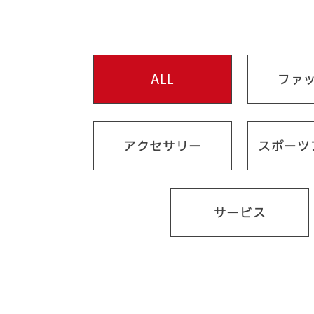
ALL
ファ
アクセサリー
スポーツ
サービス