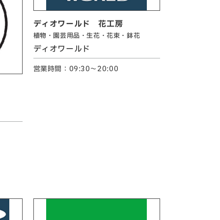
ディオワールド 花工房
植物・園芸用品・生花・花束・鉢花
ディオワールド
営業時間：09:30～20:00