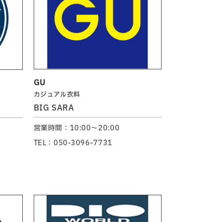
GU
カジュアル衣料
BIG SARA
営業時間：10:00～20:00
TEL：050-3096-7731