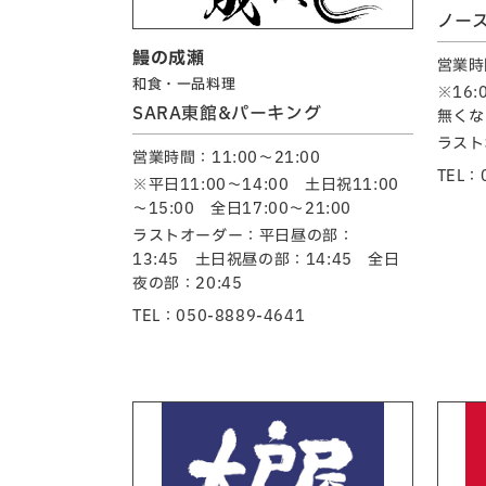
ノー
鰻の成瀬
営業時間
和食・一品料理
※16
SARA東館&パーキング
無くな
ラスト
営業時間：11:00～21:00
TEL：
※平日11:00～14:00 土日祝11:00
～15:00 全日17:00～21:00
ラストオーダー：平日昼の部：
13:45 土日祝昼の部：14:45 全日
夜の部：20:45
TEL：050-8889-4641