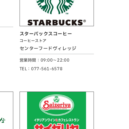
スターバックスコーヒー
コーヒーストア
センターフードヴィレッジ
営業時間：09:00～22:00
TEL：077-561-6578