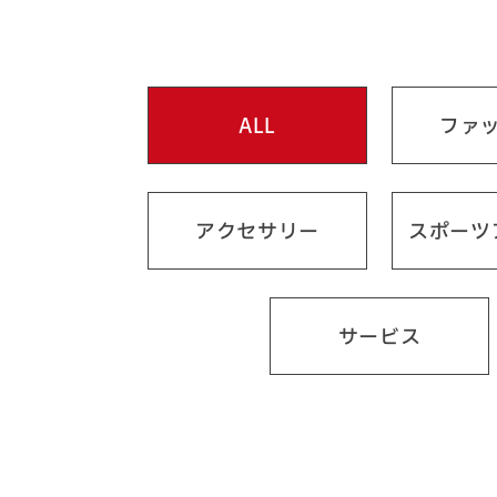
ALL
ファ
アクセサリー
スポーツ
サービス