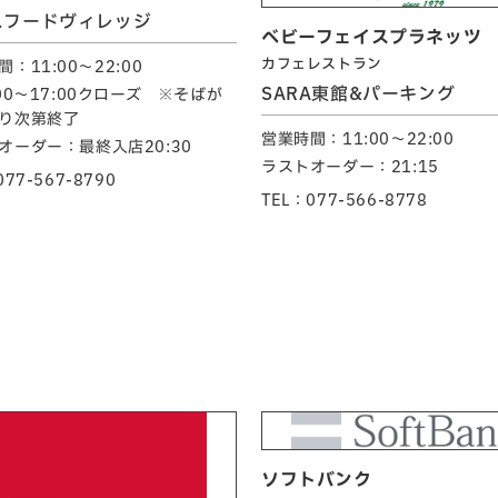
スフードヴィレッジ
ベビーフェイスプラネッツ
カフェレストラン
：11:00～22:00
SARA東館&パーキング
:00～17:00クローズ ※そばが
り次第終了
営業時間：11:00～22:00
オーダー：最終入店20:30
ラストオーダー：21:15
077-567-8790
TEL：077-566-8778
ソフトバンク