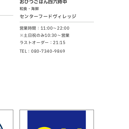
おひつごはん四六時中
和食・海鮮
センターフードヴィレッジ
営業時間：11:00～22:00
※土日祝のみ10:30～営業
ラストオーダー：21:15
TEL：080-7340-9869