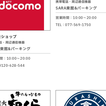
携帯電話・周辺通信機器
SARA東館&パーキング
営業時間：10:00～20:00
TEL：077-569-1750
モショップ
話・周辺通信機器
A東館&パーキング
：10:00～20:00
0120-628-544