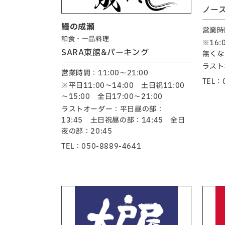
ノー
鰻の成瀬
営業時間
和食・一品料理
※16
SARA東館&パーキング
無くな
ラスト
営業時間：11:00～21:00
TEL：
※平日11:00～14:00 土日祝11:00
～15:00 全日17:00～21:00
ラストオーダー：平日昼の部：
13:45 土日祝昼の部：14:45 全日
夜の部：20:45
TEL：050-8889-4641