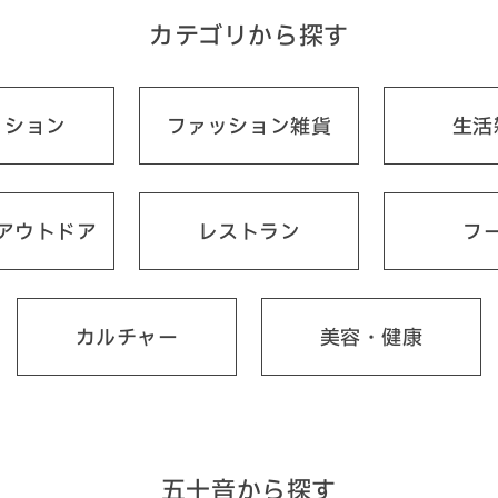
カテゴリから探す
ッション
ファッション雑貨
生活
アウトドア
レストラン
フ
カルチャー
美容・健康
五十音から探す