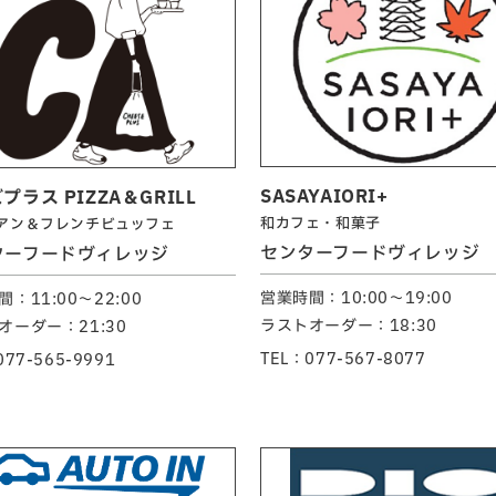
SASAYAIORI+
プラス PIZZA＆GRILL
和カフェ・和菓子
アン＆フレンチビュッフェ
センターフードヴィレッジ
ターフードヴィレッジ
営業時間：10:00～19:00
：11:00～22:00
ラストオーダー：18:30
オーダー：21:30
TEL：077-567-8077
077-565-9991