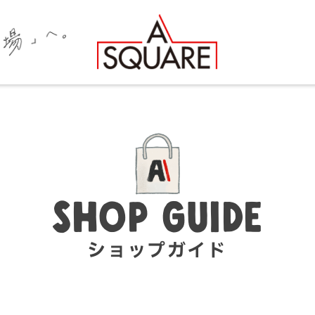
SHOP GUIDE
ショップガイド