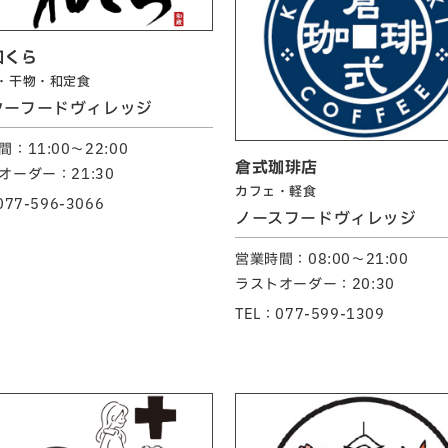
和くら
・干物・和定食
ターフードヴィレッジ
：11:00～22:00
倉式珈琲店
オーダー：21:30
カフェ・軽食
077-596-3066
ノースフードヴィレッジ
営業時間：08:00～21:00
ラストオーダー：20:30
TEL：077-599-1309