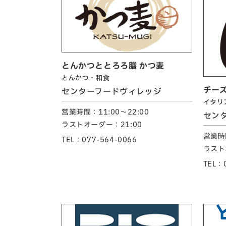
とんかつととろろ膳 かつ麦
とんかつ・和食
チーズ
センターフードヴィレッジ
イタリ
営業時間：11:00～22:00
セン
ラストオーダー：21:00
営業時間
TEL：077-564-0066
ラスト
TEL：