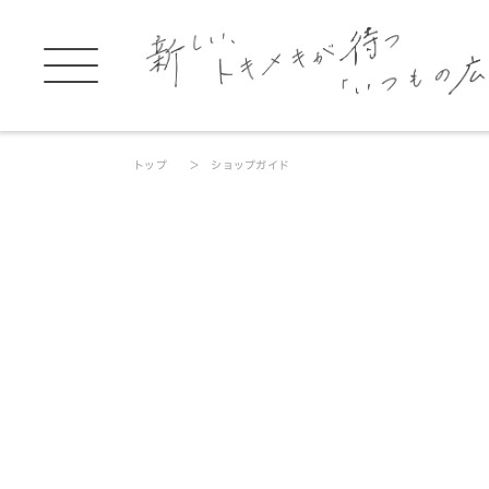
トップ
ショップガイド