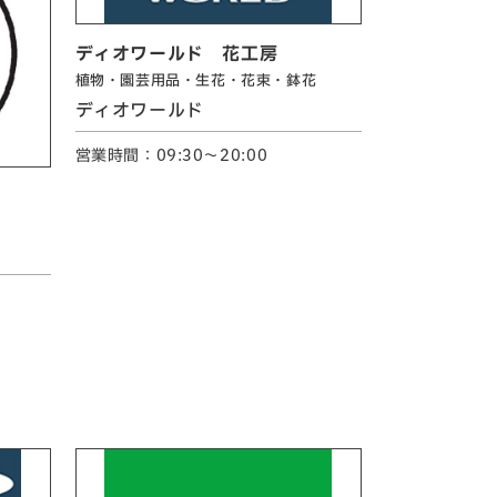
ディオワールド 花工房
植物・園芸用品・生花・花束・鉢花
ディオワールド
営業時間：09:30～20:00