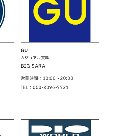
GU
カジュアル衣料
BIG SARA
営業時間：10:00～20:00
TEL：050-3096-7731