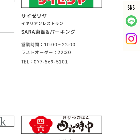
SNS
サイゼリヤ
イタリアンレストラン
SARA東館&パーキング
営業時間：10:00～23:00
ラストオーダー：22:30
TEL：077-569-5101