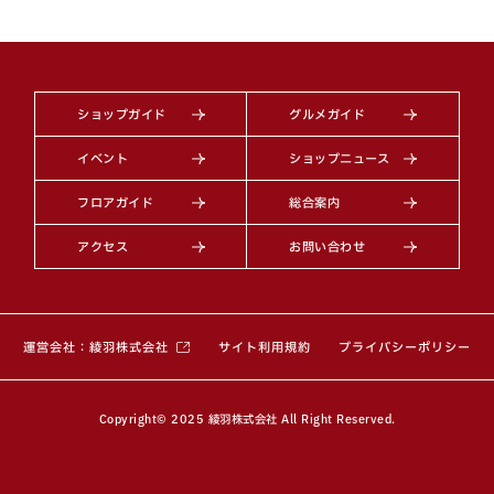
ショップガイド
グルメガイド
イベント
ショップニュース
フロアガイド
総合案内
アクセス
お問い合わせ
（別ウィンドウで開きます）
運営会社：綾羽株式会社
サイト利用規約
プライバシーポリシー
Copyright© 2025 綾羽株式会社 All Right Reserved.