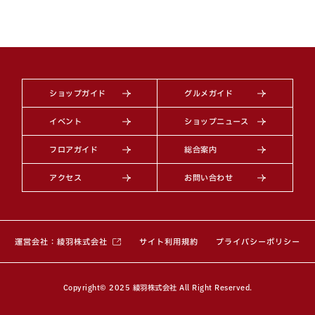
ショップガイド
グルメガイド
イベント
ショップニュース
フロアガイド
総合案内
アクセス
お問い合わせ
（別ウィンドウで開きます）
運営会社：綾羽株式会社
サイト利用規約
プライバシーポリシー
Copyright© 2025 綾羽株式会社 All Right Reserved.