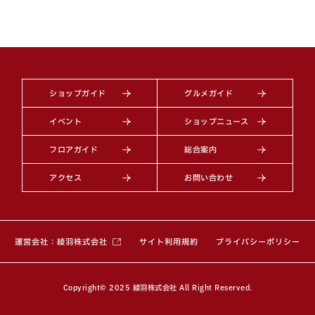
ショップガイド
グルメガイド
イベント
ショップニュース
フロアガイド
総合案内
アクセス
お問い合わせ
（別ウィンドウで開きます）
運営会社：綾羽株式会社
サイト利用規約
プライバシーポリシー
Copyright© 2025 綾羽株式会社 All Right Reserved.