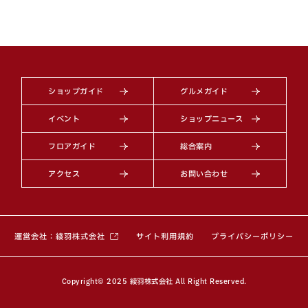
ショップガイド
グルメガイド
イベント
ショップニュース
フロアガイド
総合案内
アクセス
お問い合わせ
（別ウィンドウで開きます）
運営会社：綾羽株式会社
サイト利用規約
プライバシーポリシー
Copyright© 2025 綾羽株式会社 All Right Reserved.