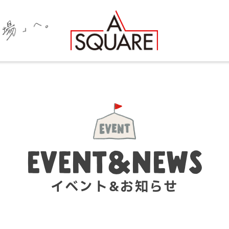
EVENT&NEWS
イベント&お知らせ