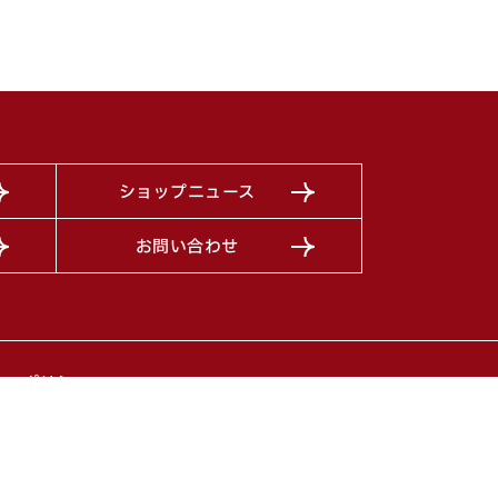
ショップニュース
お問い合わせ
シーポリシー