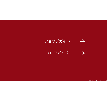
ショップガイド
フロアガイド
運営会社：