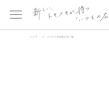
トップ
イベント&お知らせ一覧