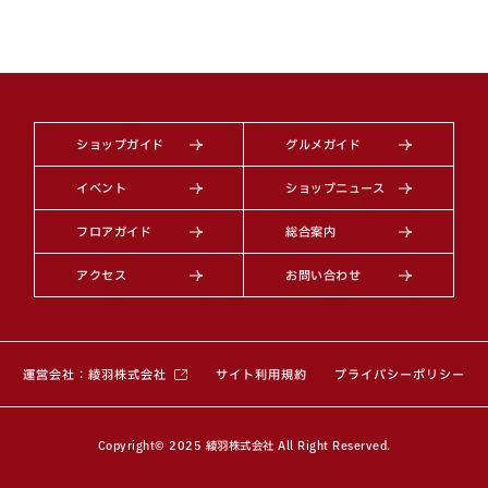
ショップガイド
グルメガイド
イベント
ショップニュース
フロアガイド
総合案内
アクセス
お問い合わせ
（別ウィンドウで開きます）
運営会社：綾羽株式会社
サイト利用規約
プライバシーポリシー
Copyright© 2025 綾羽株式会社 All Right Reserved.