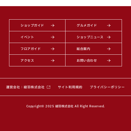
ショップガイド
グルメガイド
イベント
ショップニュース
フロアガイド
総合案内
アクセス
お問い合わせ
（別ウィンドウで開きます）
運営会社：綾羽株式会社
サイト利用規約
プライバシーポリシー
Copyright© 2025 綾羽株式会社 All Right Reserved.